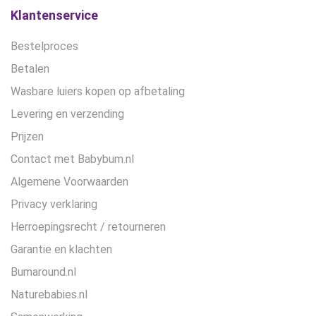
Klantenservice
Bestelproces
Betalen
Wasbare luiers kopen op afbetaling
Levering en verzending
Prijzen
Contact met Babybum.nl
Algemene Voorwaarden
Privacy verklaring
Herroepingsrecht / retourneren
Garantie en klachten
Bumaround.nl
Naturebabies.nl