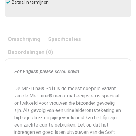
Betaal in termijnen
Omschrijving
Specificaties
Beoordelingen (0)
For English please scroll down
De Me-Luna® Soft is de meest soepele variant
van de Me-Luna® menstruatiecups en is speciaal
ontwikkeld voor vrouwen die bijzonder gevoelig
zijn. Als gevolg van een urineleiderontstekening en
bij hoge druk- en pijngevoeligheid kan het fijn zijn
een zachte cup te gebruiken. Let op dat het
inbrengen en goed laten uitvouwen van de Soft