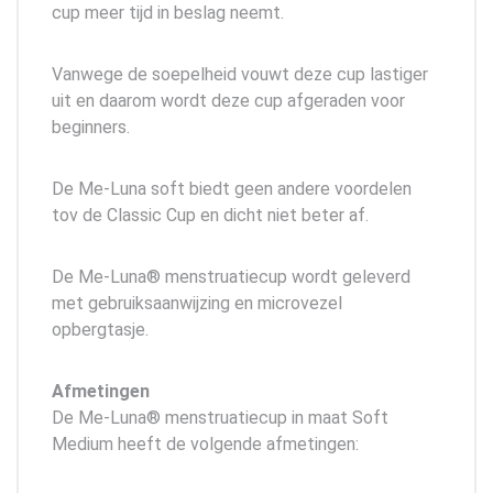
cup meer tijd in beslag neemt.
Vanwege de soepelheid vouwt deze cup lastiger
uit en daarom wordt deze cup afgeraden voor
beginners.
De Me-Luna soft biedt geen andere voordelen
tov de Classic Cup en dicht niet beter af.
De Me-Luna® menstruatiecup wordt geleverd
met gebruiksaanwijzing en microvezel
opbergtasje.
Afmetingen
De Me-Luna® menstruatiecup in maat Soft
Medium heeft de volgende afmetingen: