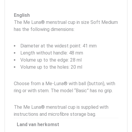
English
The Me Luna® menstrual cup in size Soft Medium
has the following dimensions:
Diameter at the widest point: 41 mm
Length without handle: 48 mm
Volume up to the edge: 28 ml
Volume up to the holes: 20 ml
Choose from a Me-Luna® with ball (button), with
ring or with stem. The model “Basic” has no grip.
The Me Luna® menstrual cup is supplied with
instructions and microfibre storage bag.
Land van herkomst