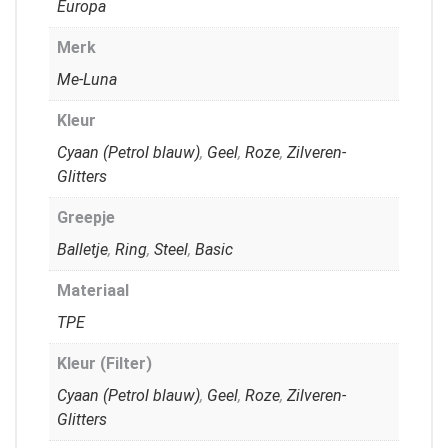
Europa
Merk
Me-Luna
Kleur
Cyaan (Petrol blauw)
,
Geel
,
Roze
,
Zilveren-
Glitters
Greepje
Balletje
,
Ring
,
Steel
,
Basic
Materiaal
TPE
Kleur (Filter)
Cyaan (Petrol blauw)
,
Geel
,
Roze
,
Zilveren-
Glitters