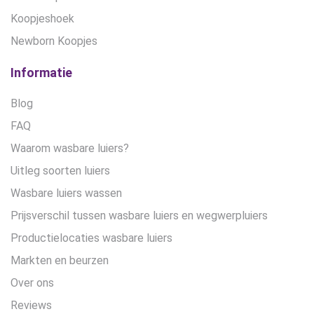
Koopjeshoek
Newborn Koopjes
Informatie
Blog
FAQ
Waarom wasbare luiers?
Uitleg soorten luiers
Wasbare luiers wassen
Prijsverschil tussen wasbare luiers en wegwerpluiers
Productielocaties wasbare luiers
Markten en beurzen
Over ons
Reviews