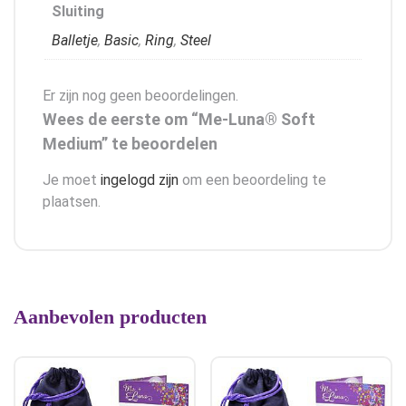
Sluiting
Balletje
,
Basic
,
Ring
,
Steel
Er zijn nog geen beoordelingen.
Wees de eerste om “Me-Luna® Soft
Medium” te beoordelen
Je moet
ingelogd zijn
om een beoordeling te
plaatsen.
Aanbevolen producten