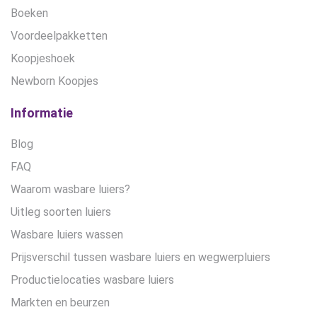
Boeken
Voordeelpakketten
Koopjeshoek
Newborn Koopjes
Informatie
Blog
FAQ
Waarom wasbare luiers?
Uitleg soorten luiers
Wasbare luiers wassen
Prijsverschil tussen wasbare luiers en wegwerpluiers
Productielocaties wasbare luiers
Markten en beurzen