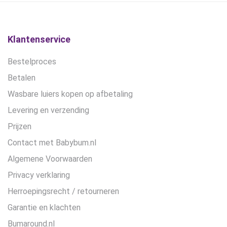
Klantenservice
Bestelproces
Betalen
Wasbare luiers kopen op afbetaling
Levering en verzending
Prijzen
Contact met Babybum.nl
Algemene Voorwaarden
Privacy verklaring
Herroepingsrecht / retourneren
Garantie en klachten
Bumaround.nl