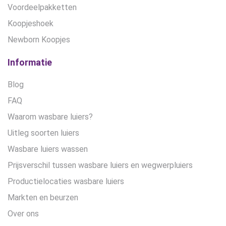
Voordeelpakketten
Koopjeshoek
Newborn Koopjes
Informatie
Blog
FAQ
Waarom wasbare luiers?
Uitleg soorten luiers
Wasbare luiers wassen
Prijsverschil tussen wasbare luiers en wegwerpluiers
Productielocaties wasbare luiers
Markten en beurzen
Over ons