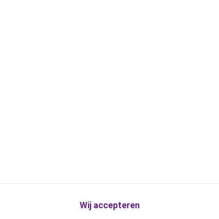
Wij accepteren