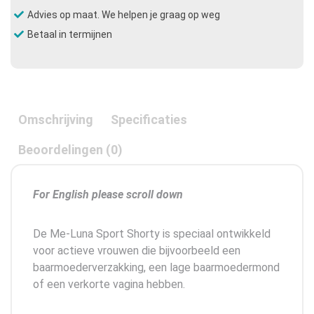
Advies op maat. We helpen je graag op weg
Betaal in termijnen
Omschrijving
Specificaties
Beoordelingen (0)
For English please scroll down
De Me-Luna Sport Shorty is speciaal ontwikkeld
voor actieve vrouwen die bijvoorbeeld een
baarmoederverzakking, een lage baarmoedermond
of een verkorte vagina hebben.