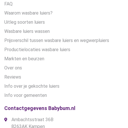
FAQ
Waarom wasbare luiers?
Uitleg soorten luiers
Wasbare luiers wassen
Prijsverschil tussen wasbare luiers en wegwerpluiers
Productielocaties wasbare luiers
Markten en beurzen
Over ons
Reviews
Info over je gekochte luiers
Info voor gemeenten
Contactgegevens Babybum.nl
Ambachtsstraat 36B
8263AK Kampen