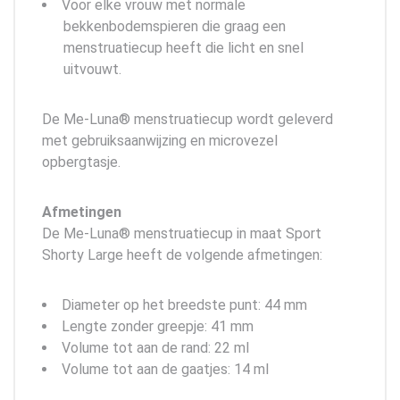
Voor elke vrouw met normale
bekkenbodemspieren die graag een
menstruatiecup heeft die licht en snel
uitvouwt.
De Me-Luna® menstruatiecup wordt geleverd
met gebruiksaanwijzing en microvezel
opbergtasje.
Afmetingen
De Me-Luna® menstruatiecup in maat Sport
Shorty Large heeft de volgende afmetingen:
Diameter op het breedste punt: 44 mm
Lengte zonder greepje: 41 mm
Volume tot aan de rand: 22 ml
Volume tot aan de gaatjes: 14 ml