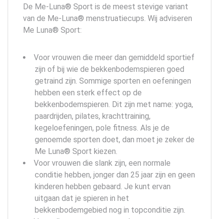
De Me-Luna® Sport is de meest stevige variant
van de Me-Luna® menstruatiecups. Wij adviseren
Me Luna® Sport:
Voor vrouwen die meer dan gemiddeld sportief
zijn of bij wie de bekkenbodemspieren goed
getraind zijn. Sommige sporten en oefeningen
hebben een sterk effect op de
bekkenbodemspieren. Dit zijn met name: yoga,
paardrijden, pilates, krachttraining,
kegeloefeningen, pole fitness. Als je de
genoemde sporten doet, dan moet je zeker de
Me Luna® Sport kiezen.
Voor vrouwen die slank zijn, een normale
conditie hebben, jonger dan 25 jaar zijn en geen
kinderen hebben gebaard. Je kunt ervan
uitgaan dat je spieren in het
bekkenbodemgebied nog in topconditie zijn.