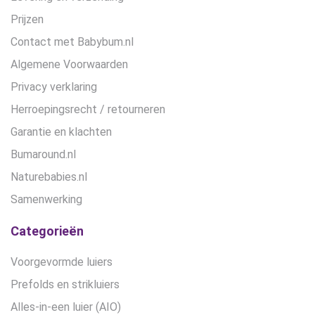
Prijzen
Contact met Babybum.nl
Algemene Voorwaarden
Privacy verklaring
Herroepingsrecht / retourneren
Garantie en klachten
Bumaround.nl
Naturebabies.nl
Samenwerking
Categorieën
Voorgevormde luiers
Prefolds en strikluiers
Alles-in-een luier (AIO)