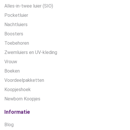
Alles-in-twee luier (SIO)
Pocketluier
Nachtluiers
Boosters
Toebehoren
Zwemluiers en UV-kleding
Vrouw
Boeken
Voordeelpakketten
Koopjeshoek
Newborn Koopjes
Informatie
Blog