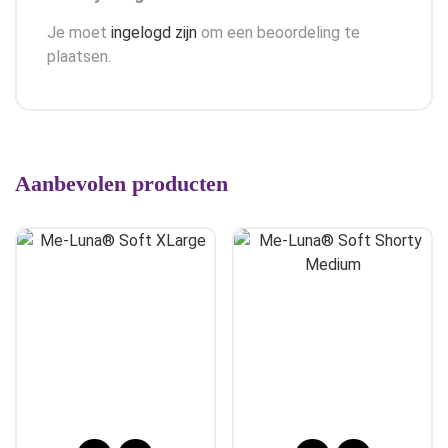
Je moet
ingelogd zijn
om een beoordeling te
plaatsen.
Aanbevolen producten