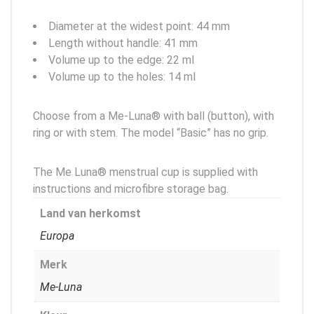
Diameter at the widest point: 44 mm
Length without handle: 41 mm
Volume up to the edge: 22 ml
Volume up to the holes: 14 ml
Choose from a Me-Luna® with ball (button), with
ring or with stem. The model “Basic” has no grip.
The Me Luna® menstrual cup is supplied with
instructions and microfibre storage bag.
Land van herkomst
Europa
Merk
Me-Luna