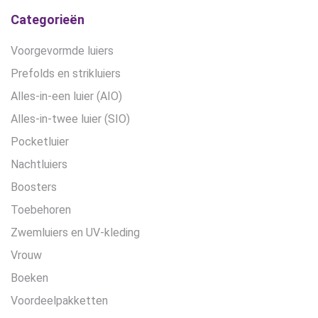
Categorieën
Voorgevormde luiers
Prefolds en strikluiers
Alles-in-een luier (AIO)
Alles-in-twee luier (SIO)
Pocketluier
Nachtluiers
Boosters
Toebehoren
Zwemluiers en UV-kleding
Vrouw
Boeken
Voordeelpakketten