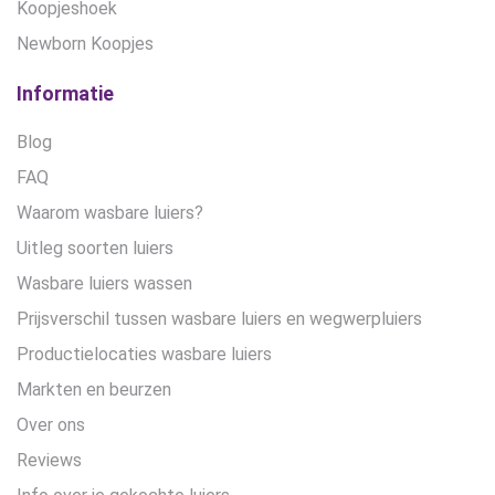
Koopjeshoek
Newborn Koopjes
Informatie
Blog
FAQ
Waarom wasbare luiers?
Uitleg soorten luiers
Wasbare luiers wassen
Prijsverschil tussen wasbare luiers en wegwerpluiers
Productielocaties wasbare luiers
Markten en beurzen
Over ons
Reviews