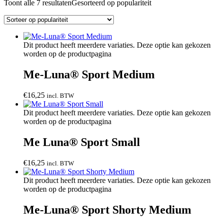
Toont alle 7 resultaten
Gesorteerd op populariteit
Dit product heeft meerdere variaties. Deze optie kan gekozen
worden op de productpagina
Me-Luna® Sport Medium
€
16,25
incl. BTW
Dit product heeft meerdere variaties. Deze optie kan gekozen
worden op de productpagina
Me Luna® Sport Small
€
16,25
incl. BTW
Dit product heeft meerdere variaties. Deze optie kan gekozen
worden op de productpagina
Me-Luna® Sport Shorty Medium