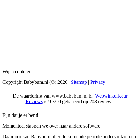
Wij accepteren
Copyright Babybum.nl (©) 2026 |
Sitemap
|
Privacy
De waardering van www.babybum.nl bij
WebwinkelKeur
Reviews
is 9.3/10 gebaseerd op 208 reviews.
Fijn dat je er bent!
Momenteel stappen we over naar andere software.
Daardoor kan Babybum.nl er de komende periode anders uitzien en