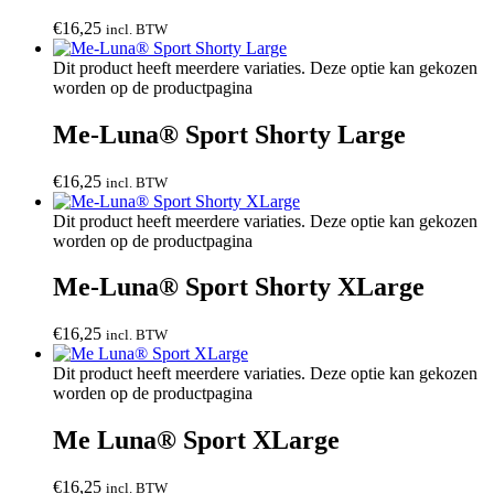
€
16,25
incl. BTW
Dit product heeft meerdere variaties. Deze optie kan gekozen
worden op de productpagina
Me-Luna® Sport Shorty Large
€
16,25
incl. BTW
Dit product heeft meerdere variaties. Deze optie kan gekozen
worden op de productpagina
Me-Luna® Sport Shorty XLarge
€
16,25
incl. BTW
Dit product heeft meerdere variaties. Deze optie kan gekozen
worden op de productpagina
Me Luna® Sport XLarge
€
16,25
incl. BTW