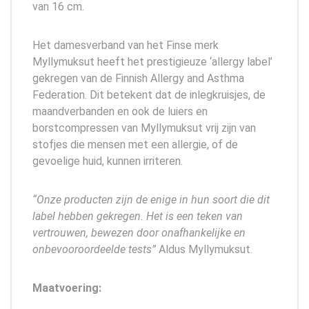
van 16 cm.
Het damesverband van het Finse merk
Myllymuksut heeft het prestigieuze ‘allergy label’
gekregen van de Finnish Allergy and Asthma
Federation. Dit betekent dat de inlegkruisjes, de
maandverbanden en ook de luiers en
borstcompressen van Myllymuksut vrij zijn van
stofjes die mensen met een allergie, of de
gevoelige huid, kunnen irriteren.
“Onze producten zijn de enige in hun soort die dit
label hebben gekregen. Het is een teken van
vertrouwen, bewezen door onafhankelijke en
onbevooroordeelde tests”
Aldus Myllymuksut.
Maatvoering: