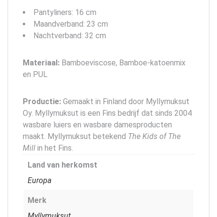
Pantyliners: 16 cm
Maandverband: 23 cm
Nachtverband: 32 cm
Materiaal:
Bamboeviscose, Bamboe-katoenmix
en PUL
Productie:
Gemaakt in Finland door Myllymuksut
Oy. Myllymuksut is een Fins bedrijf dat sinds 2004
wasbare luiers en wasbare damesproducten
maakt. Myllymuksut betekend
The Kids of The
Mill
in het Fins.
Land van herkomst
Europa
Merk
Myllymuksut