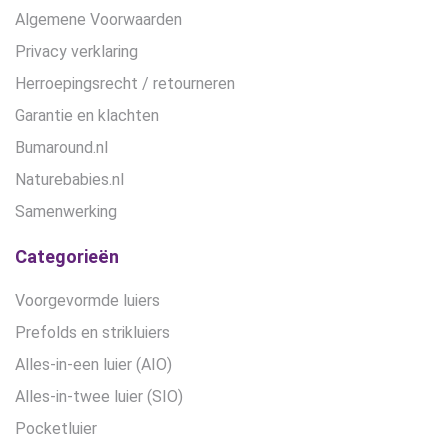
Algemene Voorwaarden
Privacy verklaring
Herroepingsrecht / retourneren
Garantie en klachten
Bumaround.nl
Naturebabies.nl
Samenwerking
Categorieën
Voorgevormde luiers
Prefolds en strikluiers
Alles-in-een luier (AIO)
Alles-in-twee luier (SIO)
Pocketluier