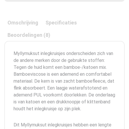
Omschrijving
Specificaties
Beoordelingen (8)
Myllymuksut inlegkruisjes onderscheiden zich van
de andere merken door de gebruikte stoffen:
Tegen de huid komt een bamboe-/katoen mix.
Bamboeviscose is een ademend en comfortabel
materiaal. De kern is van zacht bamboefleece, dat
flink absorbeert. Een laagje waterafstotend en
ademend PUL voorkomt doorlekken. De onderlaag
is van katoen en een drukknoopje of klittenband
houdt het inlegkruisje op zijn plek.
Dit Myllymuksut inlegkruisjes hebben een lengte