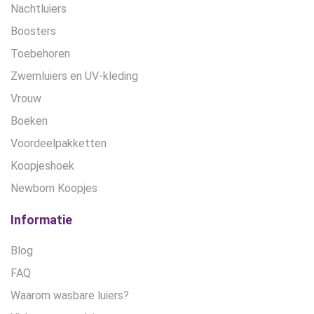
Nachtluiers
Boosters
Toebehoren
Zwemluiers en UV-kleding
Vrouw
Boeken
Voordeelpakketten
Koopjeshoek
Newborn Koopjes
Informatie
Blog
FAQ
Waarom wasbare luiers?