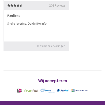
Wij accepteren