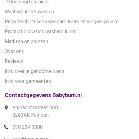
Uitleg soorten luiers
Wasbare luiers wassen
Prijsverschil tussen wasbare luiers en wegwerpluiers
Productielocaties wasbare luiers
Markten en beurzen
Over ons
Reviews
Info over je gekochte luiers
Info voor gemeenten
Contactgegevens Babybum.nl
Ambachtsstraat 36B
8263AK Kampen
038 234 3888