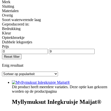
Merk
Sluiting
Materialen
Overig
Soort waterwerende laag
Geproduceerd in:
Bedrukking
Kleur
Optrekbroekje
Dubbele lekgootjes
Prijs
Reset filter
Enig resultaat
Dit product heeft meerdere variaties. Deze optie kan gekozen
worden op de productpagina
Myllymuksut Inlegkruisje Maijat®