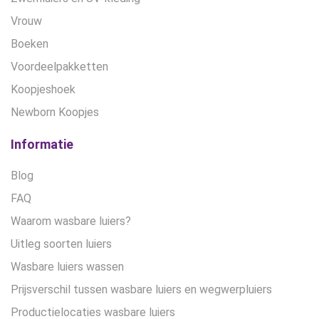
Vrouw
Boeken
Voordeelpakketten
Koopjeshoek
Newborn Koopjes
Informatie
Blog
FAQ
Waarom wasbare luiers?
Uitleg soorten luiers
Wasbare luiers wassen
Prijsverschil tussen wasbare luiers en wegwerpluiers
Productielocaties wasbare luiers