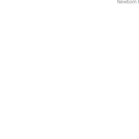
Newborn 