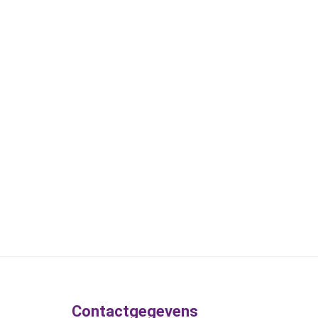
Contactgegevens