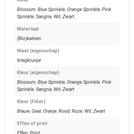
Blossom
,
Blue Sprinkle
,
Orange Sprinkle
,
Pink
Sprinkle
,
Sangria
,
Wit
,
Zwart
Materiaal
(Bio)katoen
Maat (eigenschap)
Inlegkruisje
Kleur (eigenschap)
Blossom
,
Blue Sprinkle
,
Orange Sprinkle
,
Pink
Sprinkle
,
Sangria
,
Wit
,
Zwart
Kleur (Filter)
Blauw
,
Geel
,
Oranje
,
Rood
,
Roze
,
Wit
,
Zwart
Effen of print
Effen
,
Print