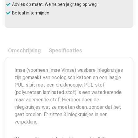
Advies op maat. We helpen je graag op weg
Betaal in termijnen
Omschrijving
Specificaties
Imse (voorheen Imse Vimse) wasbare inlegkruisjes
zijn gemaakt van ecologisch katoen en een laagje
PUL, sluit met een drukknoopje. PUL-stof
(polyuretaan laminated stof) is een waterkerende
maar ademende stof. Hierdoor doen de
inlegkruisjes wat ze moeten doen, zonder dat het
gaat broeien. Er zitten 3 inlegkruisjes in een
verpakking.