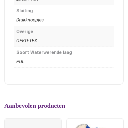
Sluiting
Drukknoopjes
Overige
OEKO-TEX
Soort Waterwerende laag
PUL
Aanbevolen producten