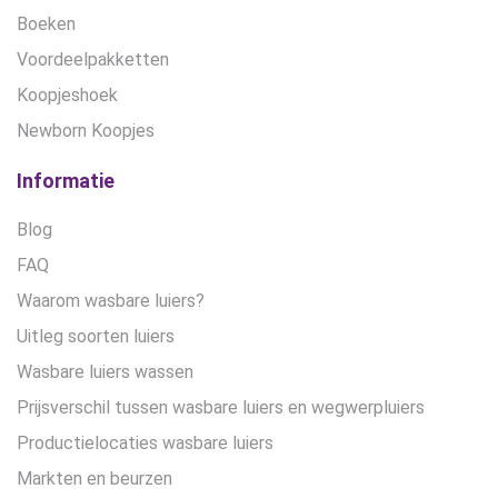
Boeken
Voordeelpakketten
Koopjeshoek
Newborn Koopjes
Informatie
Blog
FAQ
Waarom wasbare luiers?
Uitleg soorten luiers
Wasbare luiers wassen
Prijsverschil tussen wasbare luiers en wegwerpluiers
Productielocaties wasbare luiers
Markten en beurzen