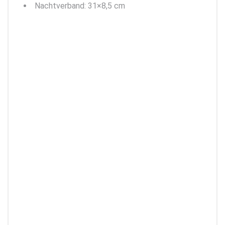
Nachtverband: 31×8,5 cm