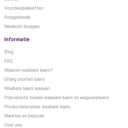
Voordeelpakketten
Koopjeshoek
Newborn Koopjes
Informatie
Blog
FAQ
Waarom wasbare luiers?
Uitleg soorten luiers
Wasbare luiers wassen
Prijsverschil tussen wasbare luiers en wegwerpluiers
Productielocaties wasbare luiers
Markten en beurzen
Over ons