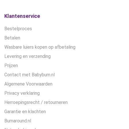
Klantenservice
Bestelproces
Betalen
Wasbare luiers kopen op afbetaling
Levering en verzending
Prijzen
Contact met Babybum.nl
Algemene Voorwaarden
Privacy verklaring
Herroepingsrecht / retourneren
Garantie en klachten
Bumaround.nl