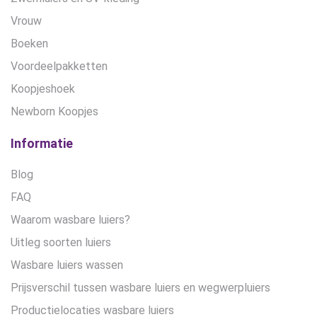
Vrouw
Boeken
Voordeelpakketten
Koopjeshoek
Newborn Koopjes
Informatie
Blog
FAQ
Waarom wasbare luiers?
Uitleg soorten luiers
Wasbare luiers wassen
Prijsverschil tussen wasbare luiers en wegwerpluiers
Productielocaties wasbare luiers