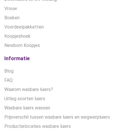
Vrouw
Boeken
Voordeelpakketten
Koopjeshoek
Newborn Koopjes
Informatie
Blog
FAQ
Waarom wasbare luiers?
Uitleg soorten luiers
Wasbare luiers wassen
Prijsverschil tussen wasbare luiers en wegwerpluiers
Productielocaties wasbare luiers