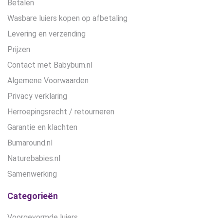
Betalen
Wasbare luiers kopen op afbetaling
Levering en verzending
Prijzen
Contact met Babybum.nl
Algemene Voorwaarden
Privacy verklaring
Herroepingsrecht / retourneren
Garantie en klachten
Bumaround.nl
Naturebabies.nl
Samenwerking
Categorieën
Voorgevormde luiers