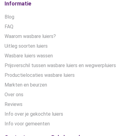
Informatie
Blog
FAQ
Waarom wasbare luiers?
Uitleg soorten luiers
Wasbare luiers wassen
Prijsverschil tussen wasbare luiers en wegwerpluiers
Productielocaties wasbare luiers
Markten en beurzen
Over ons
Reviews
Info over je gekochte luiers
Info voor gemeenten