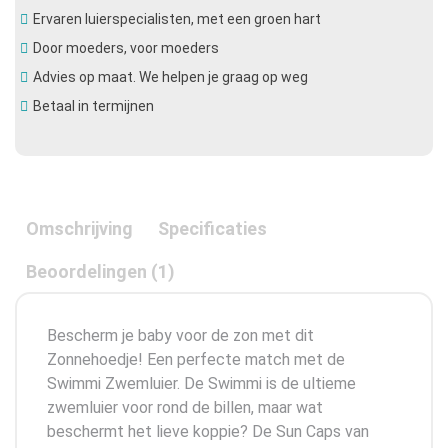
Ervaren luierspecialisten, met een groen hart
Door moeders, voor moeders
Advies op maat. We helpen je graag op weg
Betaal in termijnen
Omschrijving
Specificaties
Beoordelingen (1)
Bescherm je baby voor de zon met dit
Zonnehoedje! Een perfecte match met de
Swimmi Zwemluier. De Swimmi is de ultieme
zwemluier voor rond de billen, maar wat
beschermt het lieve koppie? De Sun Caps van