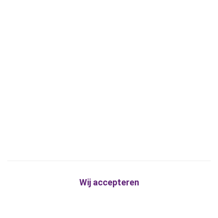
Wij accepteren