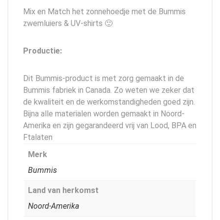
Mix en Match het zonnehoedje met de Bummis
zwemluiers & UV-shirts 🙂
Productie:
Dit Bummis-product is met zorg gemaakt in de
Bummis fabriek in Canada. Zo weten we zeker dat
de kwaliteit en de werkomstandigheden goed zijn.
Bijna alle materialen worden gemaakt in Noord-
Amerika en zijn gegarandeerd vrij van Lood, BPA en
Ftalaten
Merk
Bummis
Land van herkomst
Noord-Amerika