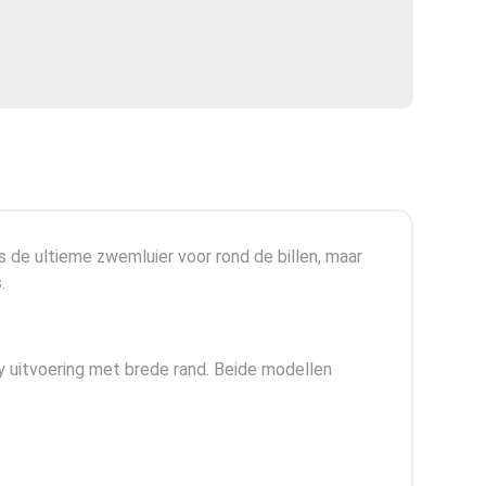
de ultieme zwemluier voor rond de billen, maar
.
ppy uitvoering met brede rand. Beide modellen