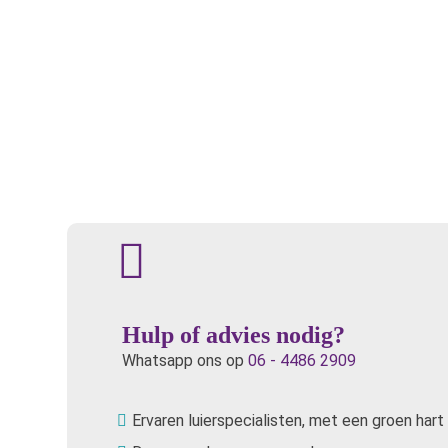
Hulp of advies nodig?
Whatsapp ons op
06 - 4486 2909
Ervaren luierspecialisten, met een groen hart