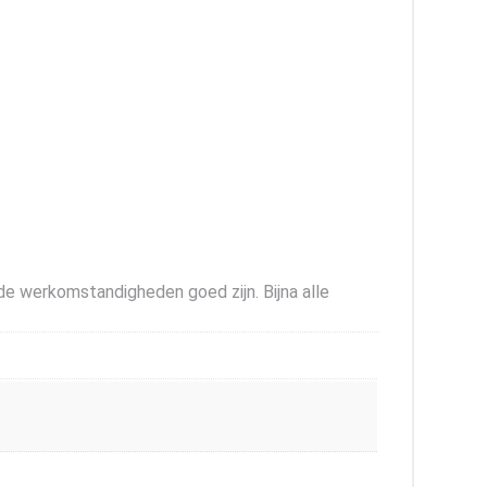
e werkomstandigheden goed zijn. Bijna alle