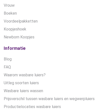
Vrouw
Boeken
Voordeelpakketten
Koopjeshoek
Newborn Koopjes
Informatie
Blog
FAQ
Waarom wasbare luiers?
Uitleg soorten luiers
Wasbare luiers wassen
Prijsverschil tussen wasbare luiers en wegwerpluiers
Productielocaties wasbare luiers