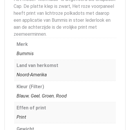
Cap. De platte klep is zwart, Het roze voorpaneel
heeft print van lichtroze polkadots met daarop
een applicatie van Bummis in stoer lederlook en
aan de achterzijde is de vrolijke print met
zeemeerminnen.
Merk
Bummis
Land van herkomst
Noord-Amerika
Kleur (Filter)
Blauw
,
Geel
,
Groen
,
Rood
Effen of print
Print
Gewicht