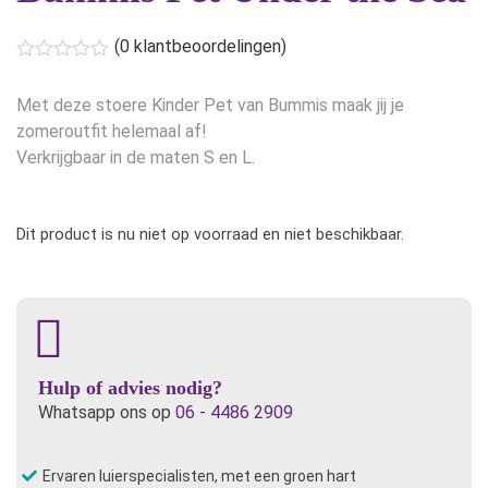
(
0
klantbeoordelingen)
Met deze stoere Kinder Pet van Bummis maak jij je
zomeroutfit helemaal af!
Verkrijgbaar in de maten S en L.
Dit product is nu niet op voorraad en niet beschikbaar.
Hulp of advies nodig?
Whatsapp ons op
06 - 4486 2909
Ervaren luierspecialisten, met een groen hart