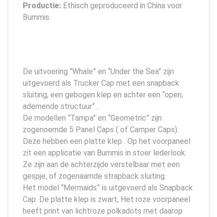
Productie:
Ethisch geproduceerd in China voor
Bummis
De uitvoering “Whale” en “Under the Sea” zijn
uitgevoerd als Trucker Cap met een snapback
sluiting, een gebogen klep en achter een “open,
ademende structuur” .
De modellen “Tampa” en “Geometric” zijn
zogenoemde 5 Panel Caps ( of Camper Caps).
Deze hebben een platte klep . Op het voorpaneel
zit een applicatie van Bummis in stoer lederlook.
Ze zijn aan de achterzijde verstelbaar met een
gespje, of zogenaamde strapback sluiting.
Het model “Mermaids” is uitgevoerd als Snapback
Cap. De platte klep is zwart, Het roze voorpaneel
heeft print van lichtroze polkadots met daarop