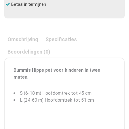
Betaal in termijnen
Omschrijving
Specificaties
Beoordelingen (0)
Bummis Hippe pet voor kinderen in twee
maten
:
S (6-18 m) Hoofdomtrek tot 45 cm
L (24-60 m) Hoofdomtrek tot 51 cm