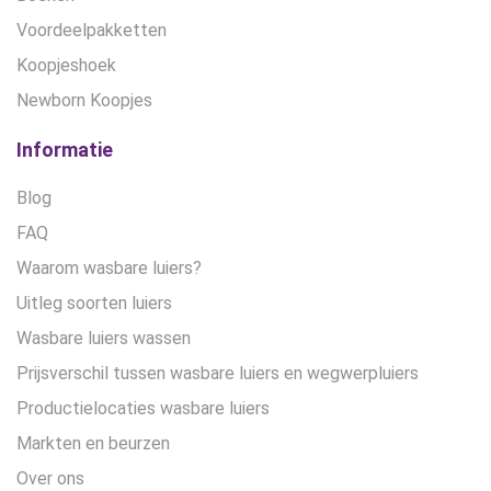
Voordeelpakketten
Koopjeshoek
Newborn Koopjes
Informatie
Blog
FAQ
Waarom wasbare luiers?
Uitleg soorten luiers
Wasbare luiers wassen
Prijsverschil tussen wasbare luiers en wegwerpluiers
Productielocaties wasbare luiers
Markten en beurzen
Over ons