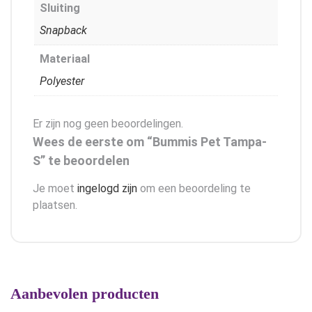
Sluiting
Snapback
Materiaal
Polyester
Er zijn nog geen beoordelingen.
Wees de eerste om “Bummis Pet Tampa-
S” te beoordelen
Je moet
ingelogd zijn
om een beoordeling te
plaatsen.
Aanbevolen producten