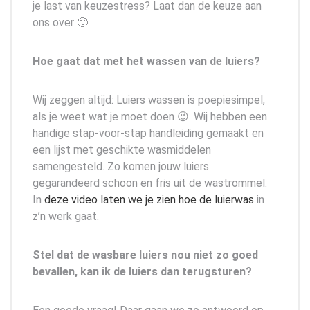
je last van keuzestress? Laat dan de keuze aan
ons over 🙂
Hoe gaat dat met het wassen van de luiers?
Wij zeggen altijd: Luiers wassen is poepiesimpel,
als je weet wat je moet doen 😉. Wij hebben een
handige stap-voor-stap handleiding gemaakt en
een lijst met geschikte wasmiddelen
samengesteld. Zo komen jouw luiers
gegarandeerd schoon en fris uit de wastrommel.
In
deze video laten we je zien hoe de luierwas
in
z’n werk gaat.
Stel dat de wasbare luiers nou niet zo goed
bevallen, kan ik de luiers dan terugsturen?