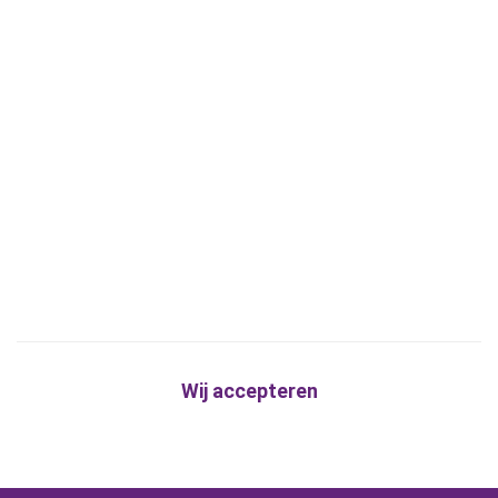
Wij accepteren