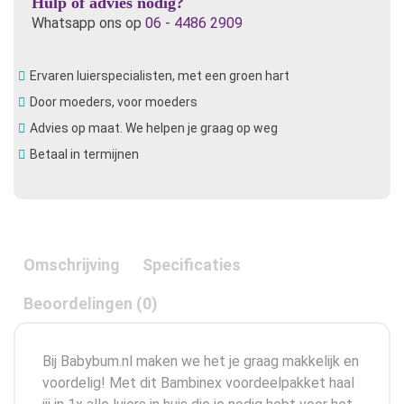
Hulp of advies nodig?
Whatsapp ons op
06 - 4486 2909
Ervaren luierspecialisten, met een groen hart
Door moeders, voor moeders
Advies op maat. We helpen je graag op weg
Betaal in termijnen
Omschrijving
Specificaties
Beoordelingen (0)
Bij Babybum.nl maken we het je graag makkelijk en
voordelig! Met dit Bambinex voordeelpakket haal