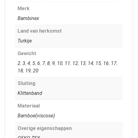
Merk
Bambinex
Land van herkomst
Turkije
Gewicht
2
,
3
,
4
,
5
,
6
,
7
,
8
,
9
,
10
,
11
,
12
,
13
,
14
,
15
,
16
,
17
,
18
,
19
,
20
Sluiting
Klittenband
Materiaal
Bamboe(viscose)
Overige eigenschappen