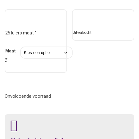
25 luiers maat 1
Uitverkocht
Maat
*
Onvoldoende voorraad