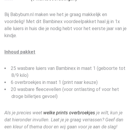
Bij Babybum.nl maken we het je graag makkelijk en
voordelig! Met dit Bambinex voordeelpakket haal jij in 1x
alle luiers in huis die je nodig hebt voor het eerste jaar van je
kindje.
Inhoud
pakket
25 wasbare luiers van Bambinex in maat 1 (geboorte tot
8/9 kilo)
6 overbroekjes in maat 1 (print naar keuze)
20 wasbare fleecevellen (voor ontlasting of voor het
droge billetjes gevoel)
Als je precies weet
welke prints overbroekjes
je wilt, kun je
dat hieronder invullen. Laat je je graag verrassen? Geef dan
een kleur of thema door en wij gaan voor je aan de slag!