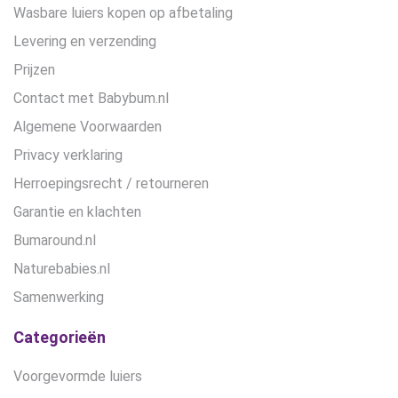
Wasbare luiers kopen op afbetaling
Levering en verzending
Prijzen
Contact met Babybum.nl
Algemene Voorwaarden
Privacy verklaring
Herroepingsrecht / retourneren
Garantie en klachten
Bumaround.nl
Naturebabies.nl
Samenwerking
Categorieën
Voorgevormde luiers