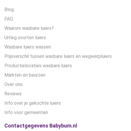
Blog
FAQ
Waarom wasbare luiers?
Uitleg soorten luiers
Wasbare luiers wassen
Prijsverschil tussen wasbare luiers en wegwerpluiers
Productielocaties wasbare luiers
Markten en beurzen
Over ons
Reviews
Info over je gekochte luiers
Info voor gemeenten
Contactgegevens Babybum.nl