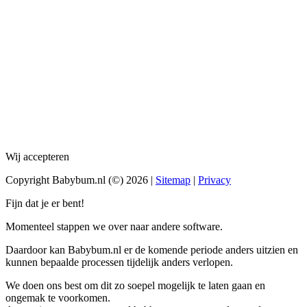
Wij accepteren
Copyright Babybum.nl (©) 2026 |
Sitemap
|
Privacy
Fijn dat je er bent!
Momenteel stappen we over naar andere software.
Daardoor kan Babybum.nl er de komende periode anders uitzien en
kunnen bepaalde processen tijdelijk anders verlopen.
We doen ons best om dit zo soepel mogelijk te laten gaan en
ongemak te voorkomen.