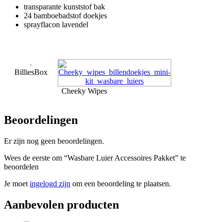
transparante kunststof bak
24 bamboebadstof doekjes
sprayflacon lavendel
BilliesBox
Cheeky Wipes
Beoordelingen
Er zijn nog geen beoordelingen.
Wees de eerste om “Wasbare Luier Accessoires Pakket” te
beoordelen
Je moet
ingelogd zijn
om een beoordeling te plaatsen.
Aanbevolen producten