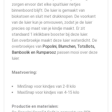
zorgen ervoor dat elke spuitluier netjes
binnenboord blijft. De luier is gemaakt van
biokatoen en sluit met drukknopen. De voorkant
van de luier kun je omvouwen, zodat je de luier
precies op maat van je kindje maakt. Er zit
standaard 1 inklikbare booster bij deze luier.
Een overbroekje maakt deze luier waterdicht. De
overbroekjes van
Popolini, Blumchen, TotsBots,
Bamboolik en Rumparooz
passen mooi over deze
luier.
Maatvoering:
MiniSnap voor kindjes van 2-8 kilo
MaxiSnap voor kindjes van 4-15 kilo
Productie en materialen: