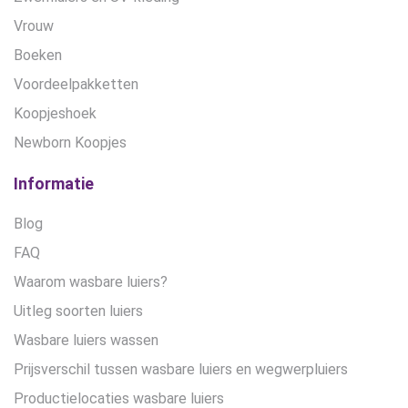
Vrouw
Boeken
Voordeelpakketten
Koopjeshoek
Newborn Koopjes
Informatie
Blog
FAQ
Waarom wasbare luiers?
Uitleg soorten luiers
Wasbare luiers wassen
Prijsverschil tussen wasbare luiers en wegwerpluiers
Productielocaties wasbare luiers