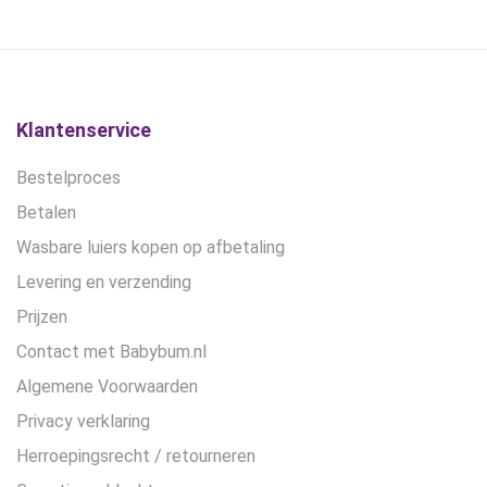
Klantenservice
Bestelproces
Betalen
Wasbare luiers kopen op afbetaling
Levering en verzending
Prijzen
Contact met Babybum.nl
Algemene Voorwaarden
Privacy verklaring
Herroepingsrecht / retourneren