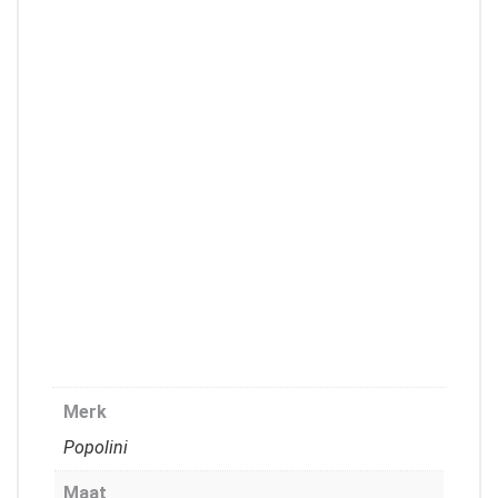
Merk
Popolini
Maat