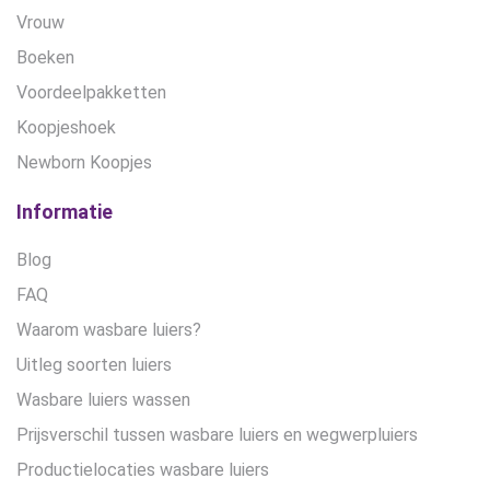
Vrouw
Boeken
Voordeelpakketten
Koopjeshoek
Newborn Koopjes
Informatie
Blog
FAQ
Waarom wasbare luiers?
Uitleg soorten luiers
Wasbare luiers wassen
Prijsverschil tussen wasbare luiers en wegwerpluiers
Productielocaties wasbare luiers