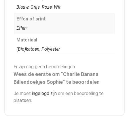
Blauw
,
Grijs
,
Roze
,
Wit
Effen of print
Effen
Materiaal
(Bio)katoen
,
Polyester
Er zijn nog geen beoordelingen.
Wees de eerste om “Charlie Banana
Billendoekjes Sophie” te beoordelen
Je moet
ingelogd zijn
om een beoordeling te
plaatsen.