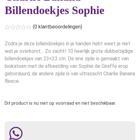
Billendoekjes Sophie
(
0
klantbeoordelingen)
Zodra je deze billendoekjes in je handen hebt weet je niet
wat je overkomt… Zo zacht! 10 heerlijk grote dubbelzijdige
billendoekjes van 23×23 cm. De ene zijde is gemaakt van
biokatoen met de afbeelding van Sophie de Giraffe erop
geborduurd, de andere zijde is van ultrazacht Charlie Banana
fleece.
Dit product is nu niet op voorraad en niet beschikbaar.