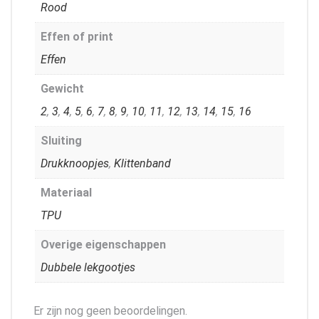
Rood
Effen of print
Effen
Gewicht
2
,
3
,
4
,
5
,
6
,
7
,
8
,
9
,
10
,
11
,
12
,
13
,
14
,
15
,
16
Sluiting
Drukknoopjes
,
Klittenband
Materiaal
TPU
Overige eigenschappen
Dubbele lekgootjes
Er zijn nog geen beoordelingen.