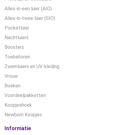
Alles-in-een luier (AIO)
Alles-in-twee luier (SIO)
Pocketluier
Nachtluiers
Boosters
Toebehoren
Zwemluiers en UV-kleding
Vrouw
Boeken
Voordeelpakketten
Koopjeshoek
Newborn Koopjes
Informatie