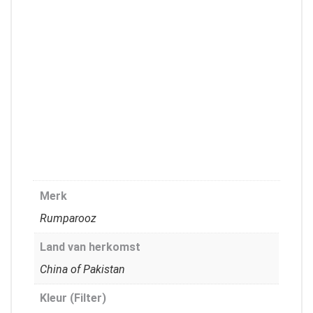
Merk
Rumparooz
Land van herkomst
China of Pakistan
Kleur (Filter)