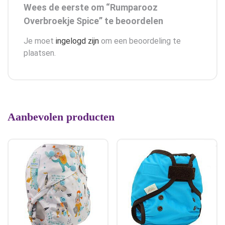
Wees de eerste om “Rumparooz
Overbroekje Spice” te beoordelen
Je moet
ingelogd zijn
om een beoordeling te
plaatsen.
Aanbevolen producten