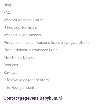
Blog
FAQ
Waarom wasbare luiers?
Uitleg soorten luiers
Wasbare luiers wassen
Prijsverschil tussen wasbare luiers en wegwerpluiers
Productielocaties wasbare luiers
Markten en beurzen
Over ons
Reviews
Info over je gekochte luiers
Info voor gemeenten
Contactgegevens Babybum.nl