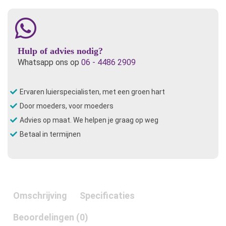
Hulp of advies nodig?
Whatsapp ons op
06 - 4486 2909
Ervaren luierspecialisten, met een groen hart
Door moeders, voor moeders
Advies op maat. We helpen je graag op weg
Betaal in termijnen
Omschrijving
Specificaties
Beoordelingen (0)