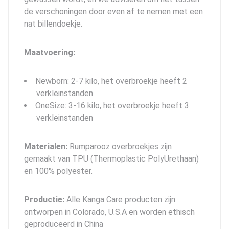
de verschoningen door even af te nemen met een
nat billendoekje.
Maatvoering:
Newborn: 2-7 kilo, het overbroekje heeft 2
verkleinstanden
OneSize: 3-16 kilo, het overbroekje heeft 3
verkleinstanden
Materialen:
Rumparooz overbroekjes zijn
gemaakt van TPU (Thermoplastic PolyUrethaan)
en 100% polyester.
Productie:
Alle Kanga Care producten zijn
ontworpen in Colorado, U.S.A en worden ethisch
geproduceerd in China