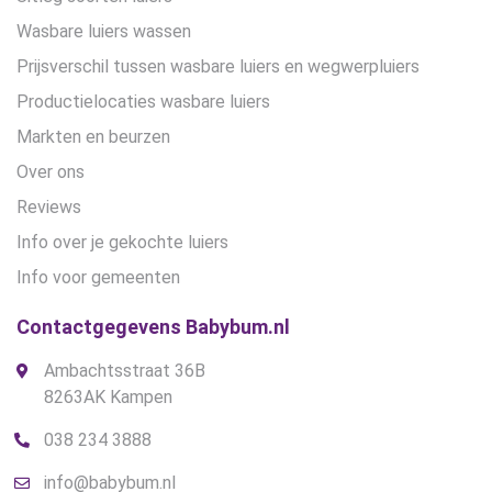
Wasbare luiers wassen
Prijsverschil tussen wasbare luiers en wegwerpluiers
Productielocaties wasbare luiers
Markten en beurzen
Over ons
Reviews
Info over je gekochte luiers
Info voor gemeenten
Contactgegevens Babybum.nl
Ambachtsstraat 36B
8263AK Kampen
038 234 3888
info@babybum.nl