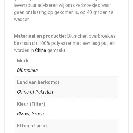
levensduur adviseren wij om overbroekjes waar
geen ontlasting op gekomen is, op 40 graden te
wassen.
Materiaal en productie:
Blümchen overbroekjes
bestaan uit 100% polyester met een laag pul, en
worden in
China
gemaakt.
Merk
Blümchen
Land van herkomst
China of Pakistan
Kleur (Filter)
Blauw
,
Groen
Effen of print