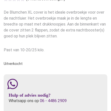
De Blumchen XL cover is het ideale overbroekje voor over
de nachtluier. Het overbroekje maak je in de lengte en
breedte op maat met drukknoopjes. Aan de binnenkant van
de cover zitten 2 flappen, zodat de extra nachtbooster(s)
goed op hun plek blijven zitten.
Past van 10-20/25 kilo.
Uitverkocht
Hulp of advies nodig?
Whatsapp ons op
06 - 4486 2909