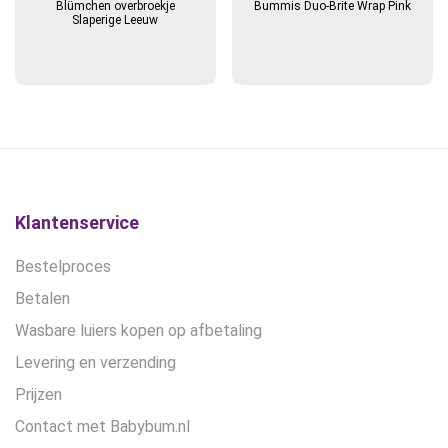
Blümchen overbroekje
Bummis Duo-Brite Wrap Pink
Slaperige Leeuw
Klantenservice
Bestelproces
Betalen
Wasbare luiers kopen op afbetaling
Levering en verzending
Prijzen
Contact met Babybum.nl