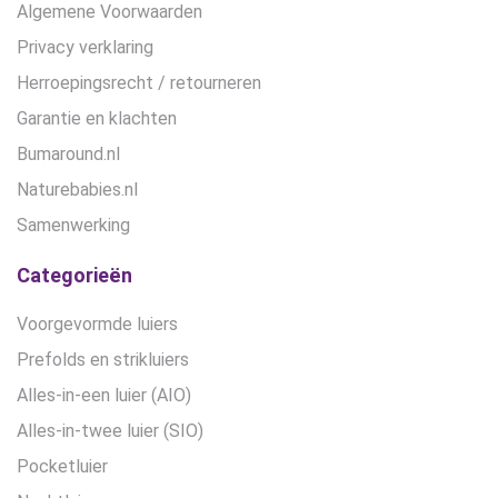
Algemene Voorwaarden
Privacy verklaring
Herroepingsrecht / retourneren
Garantie en klachten
Bumaround.nl
Naturebabies.nl
Samenwerking
Categorieën
Voorgevormde luiers
Prefolds en strikluiers
Alles-in-een luier (AIO)
Alles-in-twee luier (SIO)
Pocketluier