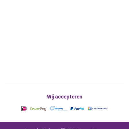
Wij accepteren