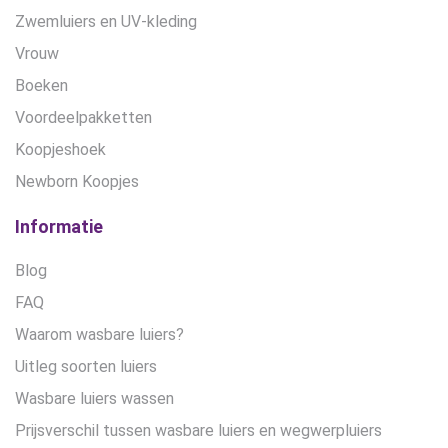
Zwemluiers en UV-kleding
Vrouw
Boeken
Voordeelpakketten
Koopjeshoek
Newborn Koopjes
Informatie
Blog
FAQ
Waarom wasbare luiers?
Uitleg soorten luiers
Wasbare luiers wassen
Prijsverschil tussen wasbare luiers en wegwerpluiers