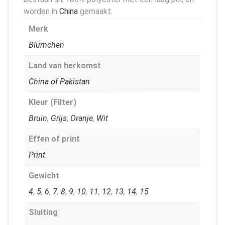
worden in
China
gemaakt.
Merk
Blümchen
Land van herkomst
China of Pakistan
Kleur (Filter)
Bruin
,
Grijs
,
Oranje
,
Wit
Effen of print
Print
Gewicht
4
,
5
,
6
,
7
,
8
,
9
,
10
,
11
,
12
,
13
,
14
,
15
Sluiting