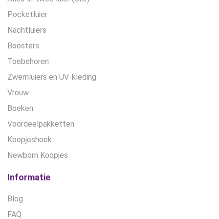
Pocketluier
Nachtluiers
Boosters
Toebehoren
Zwemluiers en UV-kleding
Vrouw
Boeken
Voordeelpakketten
Koopjeshoek
Newborn Koopjes
Informatie
Blog
FAQ