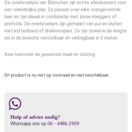
De overbroekjes van Blümchen zijn echte alleskunners voor
een vriendelijke prijs. Ze passen over elke voorgevormde
luier en zijn ideaal in combinatie met losse inleggers of
prefolds. De overbroekjes zijn gemaakt van pul en sluiten
met klittenband of drukknoopjes. Ze zijn zowel in de lengte
als in de breedte verstelbaar én verkrijgbaar in 3 maten.
Kies hieronder de gewenste maat en sluiting.
Dit product is nu niet op voorraad en niet beschikbaar.
Hulp of advies nodig?
Whatsapp ons op
06 - 4486 2909