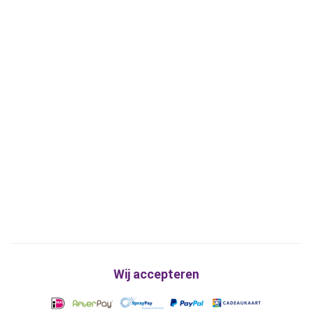
Wij accepteren