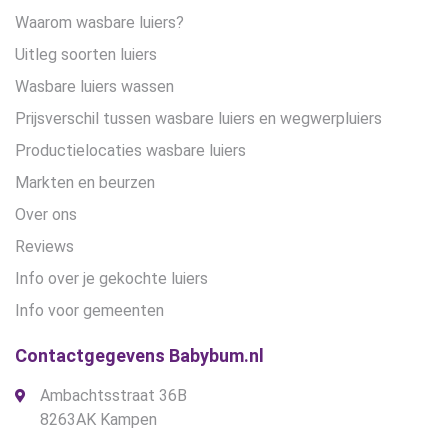
Waarom wasbare luiers?
Uitleg soorten luiers
Wasbare luiers wassen
Prijsverschil tussen wasbare luiers en wegwerpluiers
Productielocaties wasbare luiers
Markten en beurzen
Over ons
Reviews
Info over je gekochte luiers
Info voor gemeenten
Contactgegevens Babybum.nl
Ambachtsstraat 36B
8263AK Kampen