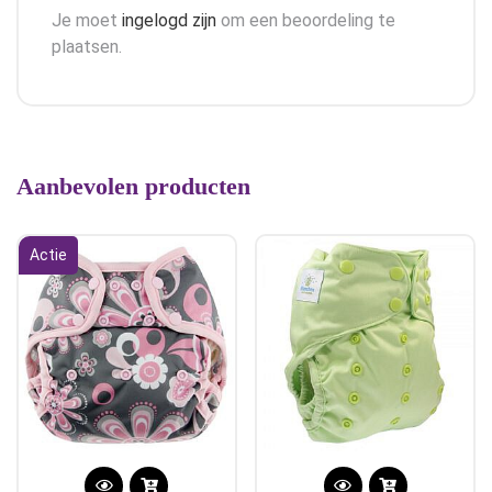
Je moet
ingelogd zijn
om een beoordeling te
plaatsen.
Aanbevolen producten
Actie