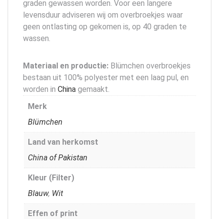
graden gewassen worden. Voor een langere
levensduur adviseren wij om overbroekjes waar
geen ontlasting op gekomen is, op 40 graden te
wassen.
Materiaal en productie:
Blümchen overbroekjes
bestaan uit 100% polyester met een laag pul, en
worden in
China
gemaakt.
Merk
Blümchen
Land van herkomst
China of Pakistan
Kleur (Filter)
Blauw
,
Wit
Effen of print