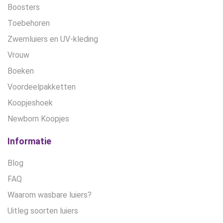
Boosters
Toebehoren
Zwemluiers en UV-kleding
Vrouw
Boeken
Voordeelpakketten
Koopjeshoek
Newborn Koopjes
Informatie
Blog
FAQ
Waarom wasbare luiers?
Uitleg soorten luiers