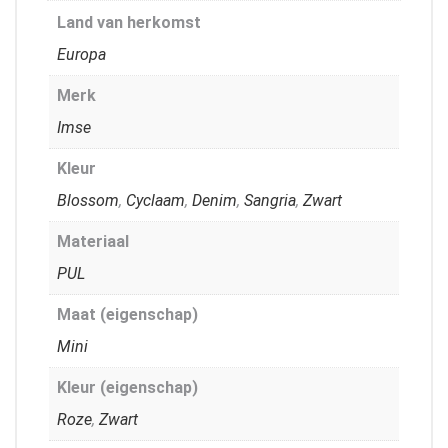
Land van herkomst
Europa
Merk
Imse
Kleur
Blossom
,
Cyclaam
,
Denim
,
Sangria
,
Zwart
Materiaal
PUL
Maat (eigenschap)
Mini
Kleur (eigenschap)
Roze
,
Zwart