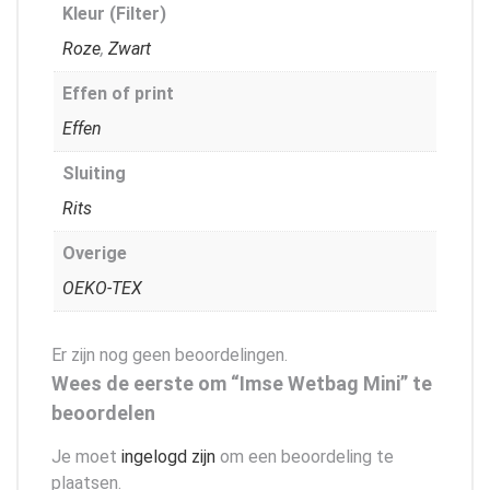
Kleur (Filter)
Roze
,
Zwart
Effen of print
Effen
Sluiting
Rits
Overige
OEKO-TEX
Er zijn nog geen beoordelingen.
Wees de eerste om “Imse Wetbag Mini” te
beoordelen
Je moet
ingelogd zijn
om een beoordeling te
plaatsen.