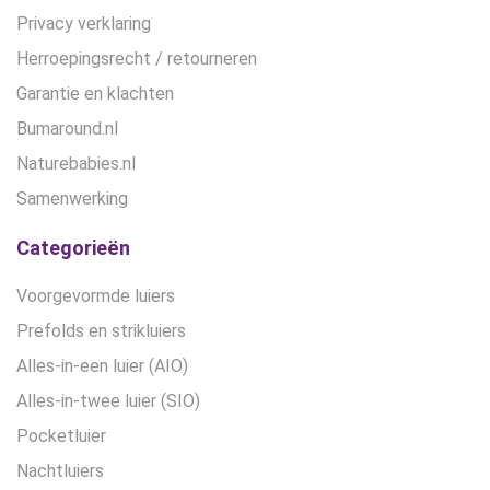
Privacy verklaring
Herroepingsrecht / retourneren
Garantie en klachten
Bumaround.nl
Naturebabies.nl
Samenwerking
Categorieën
Voorgevormde luiers
Prefolds en strikluiers
Alles-in-een luier (AIO)
Alles-in-twee luier (SIO)
Pocketluier
Nachtluiers