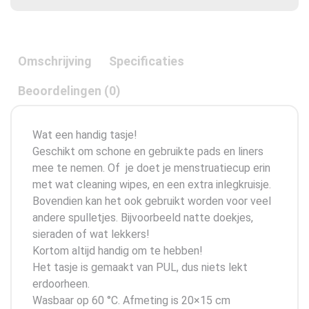
Omschrijving
Specificaties
Beoordelingen (0)
Wat een handig tasje!
Geschikt om schone en gebruikte pads en liners
mee te nemen. Of je doet je menstruatiecup erin
met wat cleaning wipes, en een extra inlegkruisje.
Bovendien kan het ook gebruikt worden voor veel
andere spulletjes. Bijvoorbeeld natte doekjes,
sieraden of wat lekkers!
Kortom altijd handig om te hebben!
Het tasje is gemaakt van PUL, dus niets lekt
erdoorheen.
Wasbaar op 60 °C. Afmeting is 20×15 cm