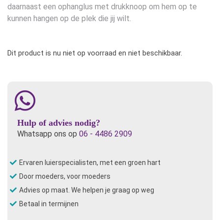
daarnaast een ophanglus met drukknoop om hem op te
kunnen hangen op de plek die jij wilt.
Dit product is nu niet op voorraad en niet beschikbaar.
Hulp of advies nodig?
Whatsapp ons op
06 - 4486 2909
Ervaren luierspecialisten, met een groen hart
Door moeders, voor moeders
Advies op maat. We helpen je graag op weg
Betaal in termijnen