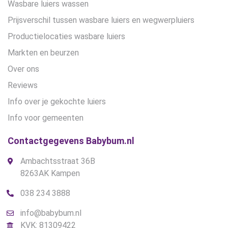
Wasbare luiers wassen
Prijsverschil tussen wasbare luiers en wegwerpluiers
Productielocaties wasbare luiers
Markten en beurzen
Over ons
Reviews
Info over je gekochte luiers
Info voor gemeenten
Contactgegevens Babybum.nl
Ambachtsstraat 36B
8263AK Kampen
038 234 3888
info@babybum.nl
KVK: 81309422