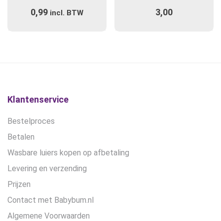
0,99
3,00
incl. BTW
Klantenservice
Bestelproces
Betalen
Wasbare luiers kopen op afbetaling
Levering en verzending
Prijzen
Contact met Babybum.nl
Algemene Voorwaarden