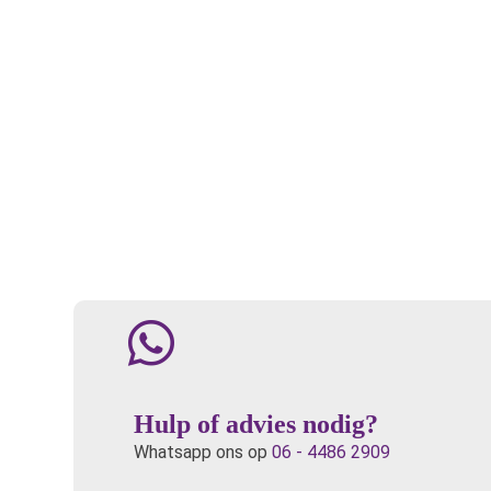
Hulp of advies nodig?
Whatsapp ons op
06 - 4486 2909