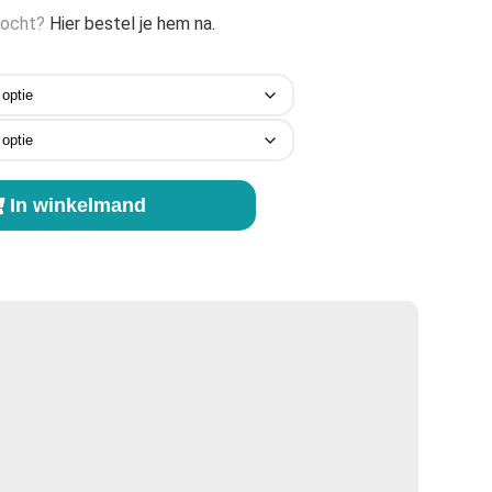
rkocht?
Hier bestel je hem na.
In winkelmand