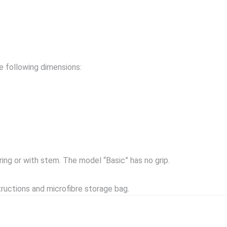
e following dimensions:
ing or with stem. The model “Basic” has no grip.
ructions and microfibre storage bag.