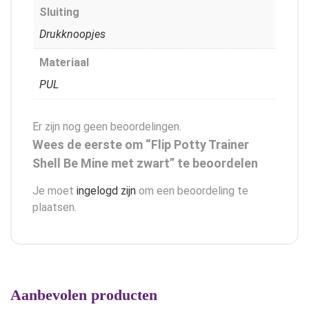
Sluiting
Drukknoopjes
Materiaal
PUL
Er zijn nog geen beoordelingen.
Wees de eerste om “Flip Potty Trainer
Shell Be Mine met zwart” te beoordelen
Je moet
ingelogd zijn
om een beoordeling te
plaatsen.
Aanbevolen producten