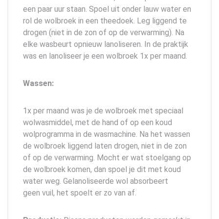
een paar uur staan. Spoel uit onder lauw water en
rol de wolbroek in een theedoek. Leg liggend te
drogen (niet in de zon of op de verwarming). Na
elke wasbeurt opnieuw lanoliseren. In de praktijk
was en lanoliseer je een wolbroek 1x per maand.
Wassen:
1x per maand was je de wolbroek met speciaal
wolwasmiddel, met de hand of op een koud
wolprogramma in de wasmachine. Na het wassen
de wolbroek liggend laten drogen, niet in de zon
of op de verwarming. Mocht er wat stoelgang op
de wolbroek komen, dan spoel je dit met koud
water weg. Gelanoliseerde wol absorbeert
geen vuil, het spoelt er zo van af.