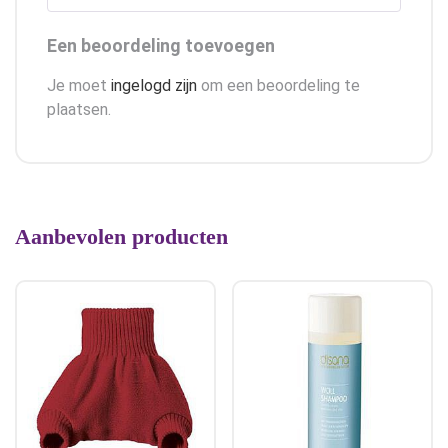
Een beoordeling toevoegen
Je moet
ingelogd zijn
om een beoordeling te
plaatsen.
Aanbevolen producten