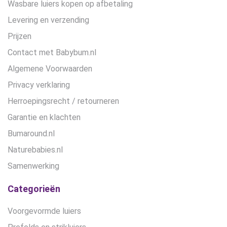
Wasbare luiers kopen op afbetaling
Levering en verzending
Prijzen
Contact met Babybum.nl
Algemene Voorwaarden
Privacy verklaring
Herroepingsrecht / retourneren
Garantie en klachten
Bumaround.nl
Naturebabies.nl
Samenwerking
Categorieën
Voorgevormde luiers