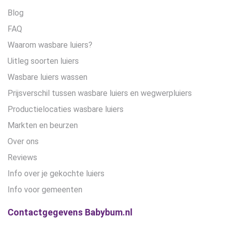
Blog
FAQ
Waarom wasbare luiers?
Uitleg soorten luiers
Wasbare luiers wassen
Prijsverschil tussen wasbare luiers en wegwerpluiers
Productielocaties wasbare luiers
Markten en beurzen
Over ons
Reviews
Info over je gekochte luiers
Info voor gemeenten
Contactgegevens Babybum.nl