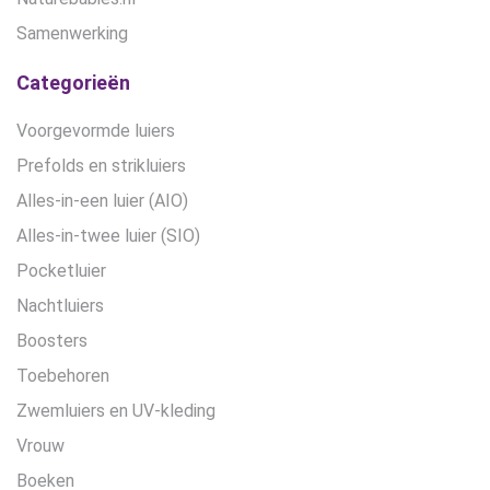
Samenwerking
Categorieën
Voorgevormde luiers
Prefolds en strikluiers
Alles-in-een luier (AIO)
Alles-in-twee luier (SIO)
Pocketluier
Nachtluiers
Boosters
Toebehoren
Zwemluiers en UV-kleding
Vrouw
Boeken