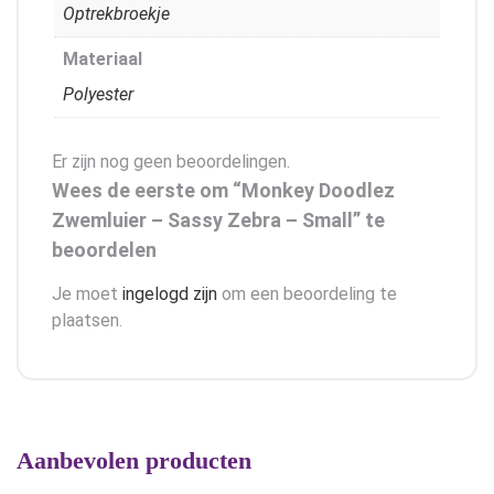
Optrekbroekje
Materiaal
Polyester
Er zijn nog geen beoordelingen.
Wees de eerste om “Monkey Doodlez
Zwemluier – Sassy Zebra – Small” te
beoordelen
Je moet
ingelogd zijn
om een beoordeling te
plaatsen.
Aanbevolen producten