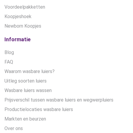
Voordeelpakketten
Koopjeshoek
Newborn Koopjes
Informatie
Blog
FAQ
Waarom wasbare luiers?
Uitleg soorten luiers
Wasbare luiers wassen
Prijsverschil tussen wasbare luiers en wegwerpluiers
Productielocaties wasbare luiers
Markten en beurzen
Over ons