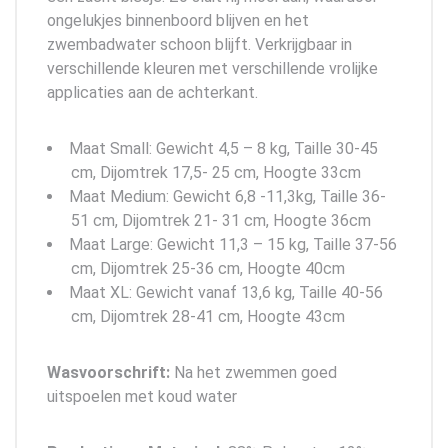
ongelukjes binnenboord blijven en het
zwembadwater schoon blijft. Verkrijgbaar in
verschillende kleuren met verschillende vrolijke
applicaties aan de achterkant.
Maat Small: Gewicht 4,5 – 8 kg, Taille 30-45
cm, Dijomtrek 17,5- 25 cm, Hoogte 33cm
Maat Medium: Gewicht 6,8 -11,3kg, Taille 36-
51 cm, Dijomtrek 21- 31 cm, Hoogte 36cm
Maat Large: Gewicht 11,3 – 15 kg, Taille 37-56
cm, Dijomtrek 25-36 cm, Hoogte 40cm
Maat XL: Gewicht vanaf 13,6 kg, Taille 40-56
cm, Dijomtrek 28-41 cm, Hoogte 43cm
Wasvoorschrift:
Na het zwemmen goed
uitspoelen met koud water