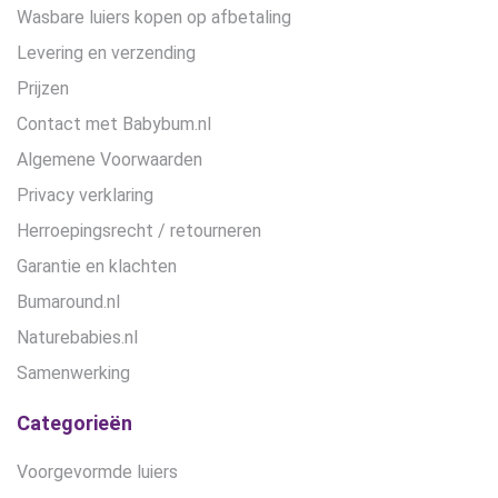
Wasbare luiers kopen op afbetaling
Levering en verzending
Prijzen
Contact met Babybum.nl
Algemene Voorwaarden
Privacy verklaring
Herroepingsrecht / retourneren
Garantie en klachten
Bumaround.nl
Naturebabies.nl
Samenwerking
Categorieën
Voorgevormde luiers