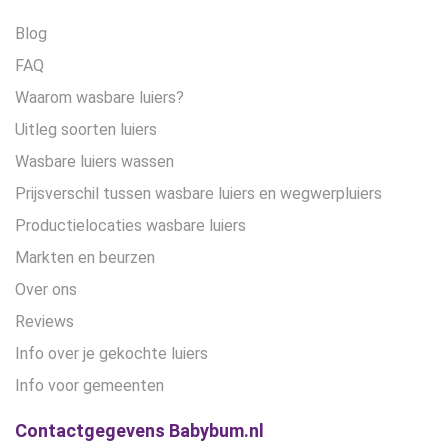
Blog
FAQ
Waarom wasbare luiers?
Uitleg soorten luiers
Wasbare luiers wassen
Prijsverschil tussen wasbare luiers en wegwerpluiers
Productielocaties wasbare luiers
Markten en beurzen
Over ons
Reviews
Info over je gekochte luiers
Info voor gemeenten
Contactgegevens Babybum.nl