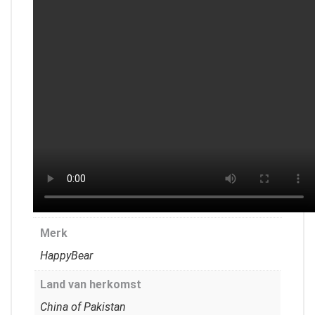
Merk
HappyBear
Land van herkomst
China of Pakistan