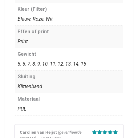
Kleur (Filter)
Blauw
,
Roze
,
Wit
Effen of print
Print
Gewicht
5
,
6
,
7
,
8
,
9
,
10
,
11
,
12
,
13
,
14
,
15
Sluiting
Klittenband
Materiaal
PUL
Carolien van Heijst
(geverifieerde