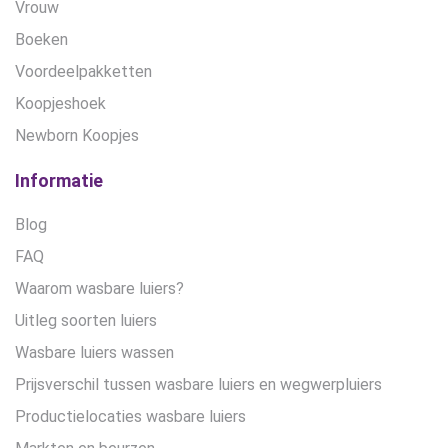
Vrouw
Boeken
Voordeelpakketten
Koopjeshoek
Newborn Koopjes
Informatie
Blog
FAQ
Waarom wasbare luiers?
Uitleg soorten luiers
Wasbare luiers wassen
Prijsverschil tussen wasbare luiers en wegwerpluiers
Productielocaties wasbare luiers