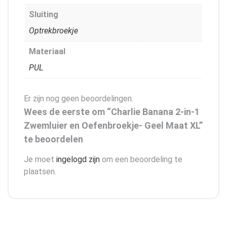
Sluiting
Optrekbroekje
Materiaal
PUL
Er zijn nog geen beoordelingen.
Wees de eerste om “Charlie Banana 2-in-1
Zwemluier en Oefenbroekje- Geel Maat XL”
te beoordelen
Je moet
ingelogd zijn
om een beoordeling te
plaatsen.