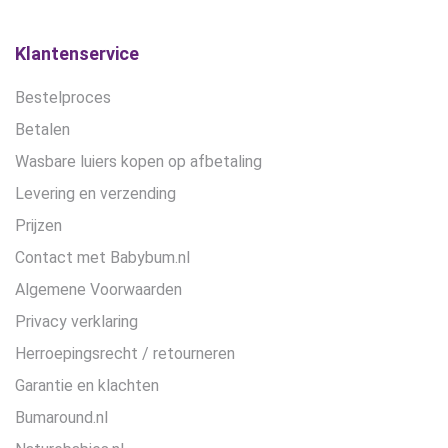
Klantenservice
Bestelproces
Betalen
Wasbare luiers kopen op afbetaling
Levering en verzending
Prijzen
Contact met Babybum.nl
Algemene Voorwaarden
Privacy verklaring
Herroepingsrecht / retourneren
Garantie en klachten
Bumaround.nl