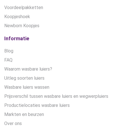
Voordeelpakketten
Koopjeshoek
Newborn Koopjes
Informatie
Blog
FAQ
Waarom wasbare luiers?
Uitleg soorten luiers
Wasbare luiers wassen
Prijsverschil tussen wasbare luiers en wegwerpluiers
Productielocaties wasbare luiers
Markten en beurzen
Over ons