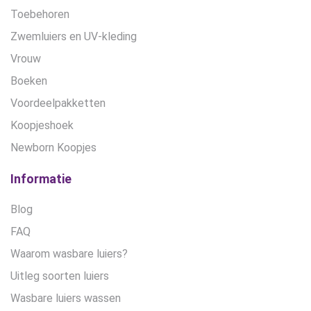
Toebehoren
Zwemluiers en UV-kleding
Vrouw
Boeken
Voordeelpakketten
Koopjeshoek
Newborn Koopjes
Informatie
Blog
FAQ
Waarom wasbare luiers?
Uitleg soorten luiers
Wasbare luiers wassen