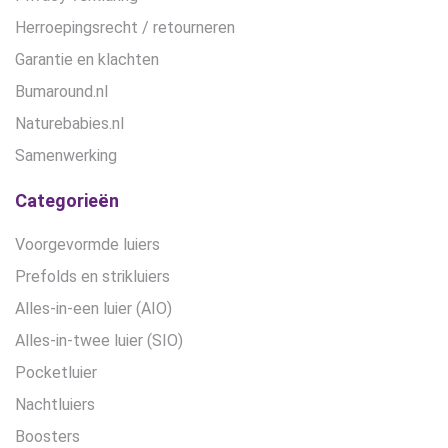
Herroepingsrecht / retourneren
Garantie en klachten
Bumaround.nl
Naturebabies.nl
Samenwerking
Categorieën
Voorgevormde luiers
Prefolds en strikluiers
Alles-in-een luier (AIO)
Alles-in-twee luier (SIO)
Pocketluier
Nachtluiers
Boosters