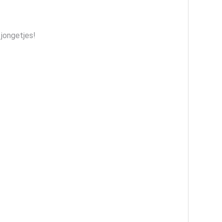
 jongetjes!