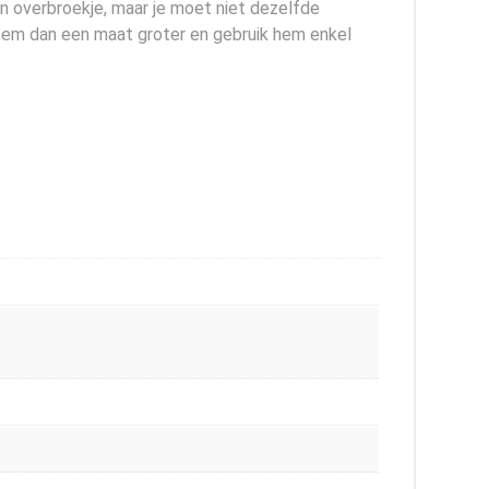
n overbroekje, maar je moet niet dezelfde
eem dan een maat groter en gebruik hem enkel