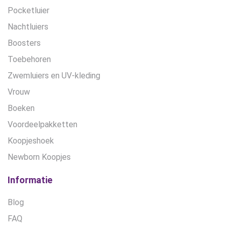
Pocketluier
Nachtluiers
Boosters
Toebehoren
Zwemluiers en UV-kleding
Vrouw
Boeken
Voordeelpakketten
Koopjeshoek
Newborn Koopjes
Informatie
Blog
FAQ