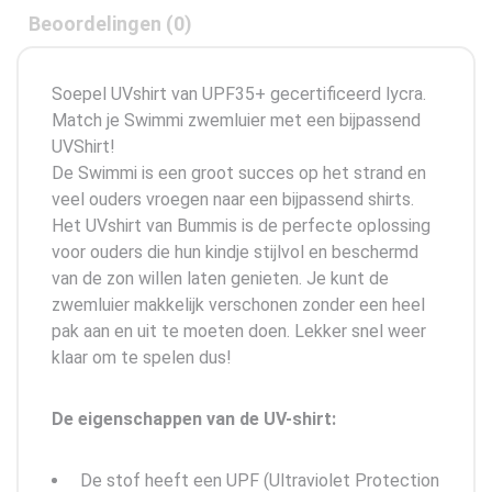
Beoordelingen (0)
Soepel UVshirt van UPF35+ gecertificeerd lycra.
Match je Swimmi zwemluier met een bijpassend
UVShirt!
De Swimmi is een groot succes op het strand en
veel ouders vroegen naar een bijpassend shirts.
Het UVshirt van Bummis is de perfecte oplossing
voor ouders die hun kindje stijlvol en beschermd
van de zon willen laten genieten. Je kunt de
zwemluier makkelijk verschonen zonder een heel
pak aan en uit te moeten doen. Lekker snel weer
klaar om te spelen dus!
De eigenschappen van de UV-shirt:
De stof heeft een UPF (Ultraviolet Protection