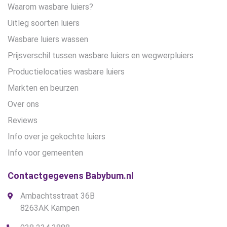
Waarom wasbare luiers?
Uitleg soorten luiers
Wasbare luiers wassen
Prijsverschil tussen wasbare luiers en wegwerpluiers
Productielocaties wasbare luiers
Markten en beurzen
Over ons
Reviews
Info over je gekochte luiers
Info voor gemeenten
Contactgegevens Babybum.nl
Ambachtsstraat 36B
8263AK Kampen