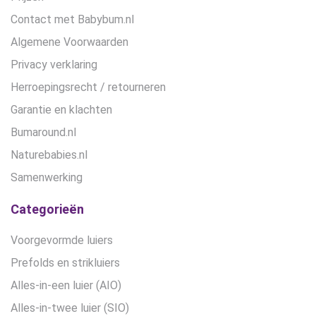
Contact met Babybum.nl
Algemene Voorwaarden
Privacy verklaring
Herroepingsrecht / retourneren
Garantie en klachten
Bumaround.nl
Naturebabies.nl
Samenwerking
Categorieën
Voorgevormde luiers
Prefolds en strikluiers
Alles-in-een luier (AIO)
Alles-in-twee luier (SIO)