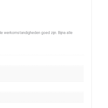
e werkomstandigheden goed zijn. Bijna alle