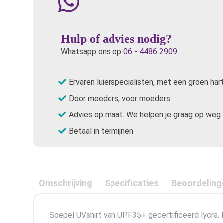
Hulp of advies nodig?
Whatsapp ons op
06 - 4486 2909
Ervaren luierspecialisten, met een groen har
Door moeders, voor moeders
Advies op maat. We helpen je graag op weg
Betaal in termijnen
Omschrijving
Specificaties
Beoordeling
Soepel UVshirt van UPF35+ gecertificeerd lycra.