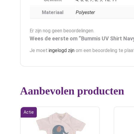
Materiaal
Polyester
Er zijn nog geen beoordelingen.
Wees de eerste om “Bummis UV Shirt Navy
Je moet
ingelogd zijn
om een beoordeling te plaa
Aanbevolen producten
Actie