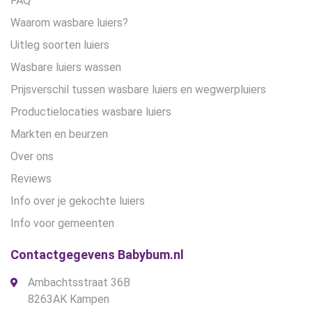
FAQ
Waarom wasbare luiers?
Uitleg soorten luiers
Wasbare luiers wassen
Prijsverschil tussen wasbare luiers en wegwerpluiers
Productielocaties wasbare luiers
Markten en beurzen
Over ons
Reviews
Info over je gekochte luiers
Info voor gemeenten
Contactgegevens Babybum.nl
Ambachtsstraat 36B
8263AK Kampen