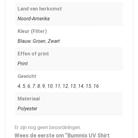
Land van herkomst
Noord-Amerika
Kleur (Filter)
Blauw
,
Groen
,
Zwart
Effen of print
Print
Gewicht
4
,
5
,
6
,
7
,
8
,
9
,
10
,
11
,
12
,
13
,
14
,
15
,
16
Materiaal
Polyester
Er zijn nog geen beoordelingen.
Wees de eerste om “Bummis UV Shirt