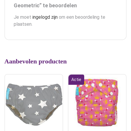
Geometric” te beoordelen
Je moet
ingelogd zijn
om een beoordeling te
plaatsen.
Aanbevolen producten
Actie