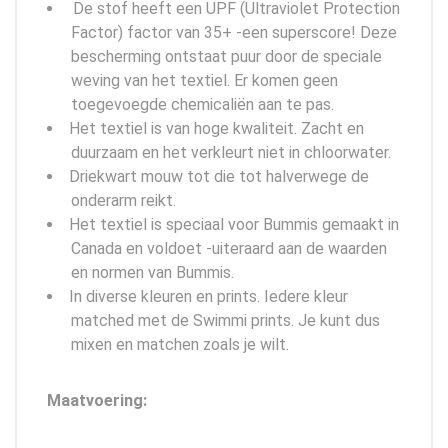
De stof heeft een UPF (Ultraviolet Protection
Factor) factor van 35+ -een superscore! Deze
bescherming ontstaat puur door de speciale
weving van het textiel. Er komen geen
toegevoegde chemicaliën aan te pas.
Het textiel is van hoge kwaliteit. Zacht en
duurzaam en het verkleurt niet in chloorwater.
Driekwart mouw tot die tot halverwege de
onderarm reikt.
Het textiel is speciaal voor Bummis gemaakt in
Canada en voldoet -uiteraard aan de waarden
en normen van Bummis.
In diverse kleuren en prints. Iedere kleur
matched met de Swimmi prints. Je kunt dus
mixen en matchen zoals je wilt.
Maatvoering: