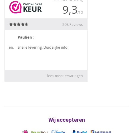
Wij accepteren