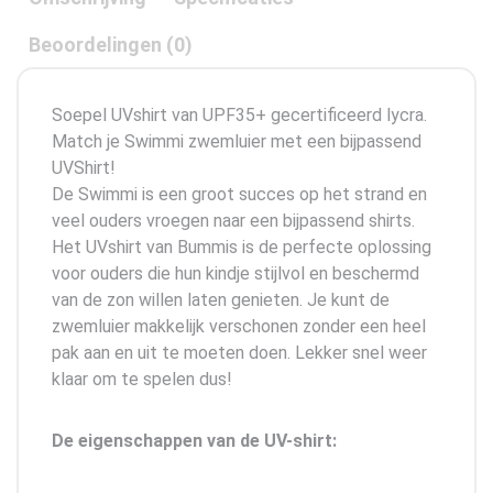
Beoordelingen (0)
Soepel UVshirt van UPF35+ gecertificeerd lycra.
Match je Swimmi zwemluier met een bijpassend
UVShirt!
De Swimmi is een groot succes op het strand en
veel ouders vroegen naar een bijpassend shirts.
Het UVshirt van Bummis is de perfecte oplossing
voor ouders die hun kindje stijlvol en beschermd
van de zon willen laten genieten. Je kunt de
zwemluier makkelijk verschonen zonder een heel
pak aan en uit te moeten doen. Lekker snel weer
klaar om te spelen dus!
De eigenschappen van de UV-shirt: