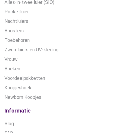
Alles-in-twee luier (SIO)
Pocketluier
Nachtluiers
Boosters
Toebehoren
Zwemluiers en UV-kleding
Vrouw
Boeken
Voordeelpakketten
Koopjeshoek
Newborn Koopjes
Informatie
Blog