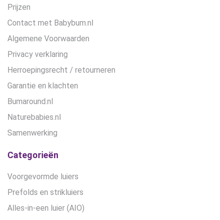
Prijzen
Contact met Babybum.nl
Algemene Voorwaarden
Privacy verklaring
Herroepingsrecht / retourneren
Garantie en klachten
Bumaround.nl
Naturebabies.nl
Samenwerking
Categorieën
Voorgevormde luiers
Prefolds en strikluiers
Alles-in-een luier (AIO)