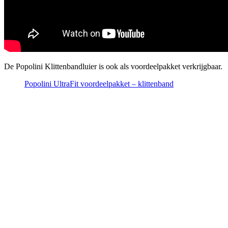
De Popolini Klittenbandluier is ook als voordeelpakket verkrijgbaar.
Popolini UltraFit voordeelpakket – klittenband