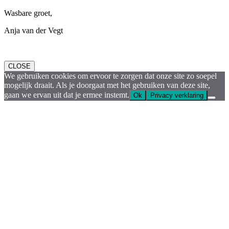
Wasbare groet,
Anja van der Vegt
CLOSE
We gebruiken cookies om ervoor te zorgen dat onze site zo soepel
mogelijk draait. Als je doorgaat met het gebruiken van deze site,
gaan we ervan uit dat je ermee instemt.
Ok
Privacy verklaring