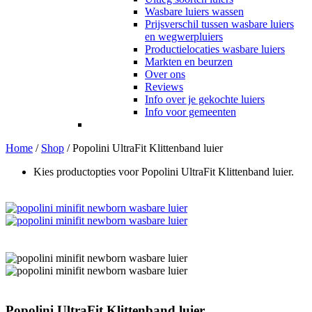
Wasbare luiers wassen
Prijsverschil tussen wasbare luiers
en wegwerpluiers
Productielocaties wasbare luiers
Markten en beurzen
Over ons
Reviews
Info over je gekochte luiers
Info voor gemeenten
Home
/
Shop
/
Popolini UltraFit Klittenband luier
Kies productopties voor Popolini UltraFit Klittenband luier.
Popolini UltraFit Klittenband luier