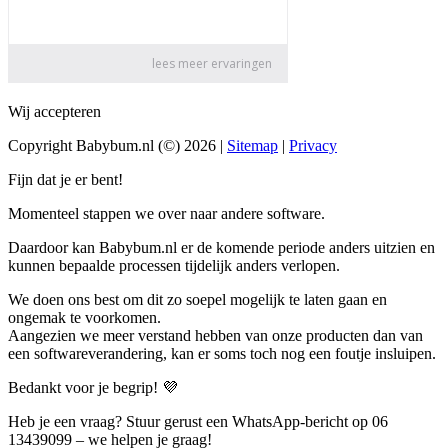
Wij accepteren
Copyright Babybum.nl (©) 2026 |
Sitemap
|
Privacy
Fijn dat je er bent!
Momenteel stappen we over naar andere software.
Daardoor kan Babybum.nl er de komende periode anders uitzien en
kunnen bepaalde processen tijdelijk anders verlopen.
We doen ons best om dit zo soepel mogelijk te laten gaan en
ongemak te voorkomen.
Aangezien we meer verstand hebben van onze producten dan van
een softwareverandering, kan er soms toch nog een foutje insluipen.
Bedankt voor je begrip! 💜
Heb je een vraag? Stuur gerust een WhatsApp-bericht op 06
13439099 – we helpen je graag!