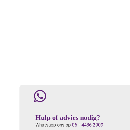
Hulp of advies nodig?
Whatsapp ons op
06 - 4486 2909