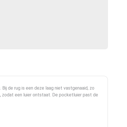
Bij de rug is een deze laag niet vastgenaaid, zo
, zodat een luier ontstaat. De pocketluier past de