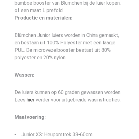
bamboe booster van Blumchen bij de luier kopen,
of een maat L prefold.
Productie en materialen:
Blümchen Junior luiers worden in China gemaakt,
en bestaan uit 100% Polyester met een laagje
PUL. De microvezelbooster bestaat uit 80%
polyester en 20% nylon.
Wassen:
De luiers kunnen op 60 graden gewassen worden.
Lees
hier
verder voor uitgebreide wasinstructies.
Maatvoering:
Junior XS: Heupomtrek 38-60cm