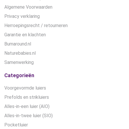
Algemene Voorwaarden
Privacy verklaring
Herroepingsrecht / retourneren
Garantie en klachten
Bumaround.nl
Naturebabies.nl
Samenwerking
Categorieën
Voorgevormde luiers
Prefolds en strikluiers
Alles-in-een luier (AIO)
Alles-in-twee luier (SIO)
Pocketluier