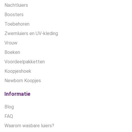
Nachtluiers
Boosters
Toebehoren
Zwemluiers en UV-kleding
Vrouw
Boeken
Voordeelpakketten
Koopjeshoek
Newborn Koopjes
Informatie
Blog
FAQ
Waarom wasbare luiers?