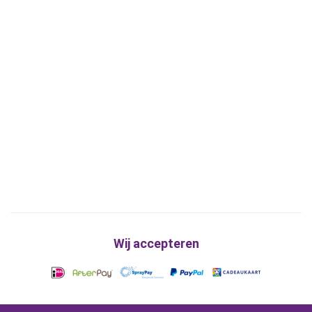
Wij accepteren