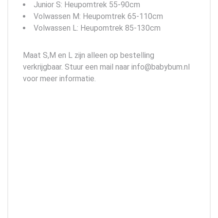
Junior S: Heupomtrek 55-90cm
Volwassen M: Heupomtrek 65-110cm
Volwassen L: Heupomtrek 85-130cm
Maat S,M en L zijn alleen op bestelling
verkrijgbaar. Stuur een mail naar info@babybum.nl
voor meer informatie.