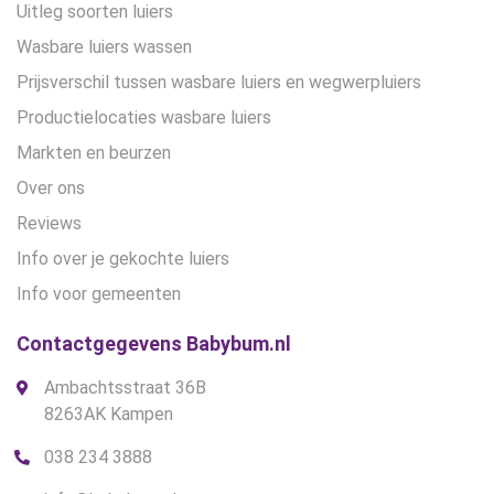
Uitleg soorten luiers
Wasbare luiers wassen
Prijsverschil tussen wasbare luiers en wegwerpluiers
Productielocaties wasbare luiers
Markten en beurzen
Over ons
Reviews
Info over je gekochte luiers
Info voor gemeenten
Contactgegevens Babybum.nl
Ambachtsstraat 36B
8263AK Kampen
038 234 3888