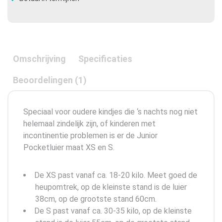
Omschrijving
Specificaties
Beoordelingen (1)
Speciaal voor oudere kindjes die ‘s nachts nog niet
helemaal zindelijk zijn, of kinderen met
incontinentie problemen is er de Junior
Pocketluier maat XS en S.
De XS past vanaf ca. 18-20 kilo. Meet goed de
heupomtrek, op de kleinste stand is de luier
38cm, op de grootste stand 60cm.
De S past vanaf ca. 30-35 kilo, op de kleinste