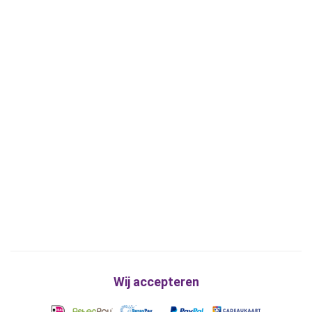
Wij accepteren