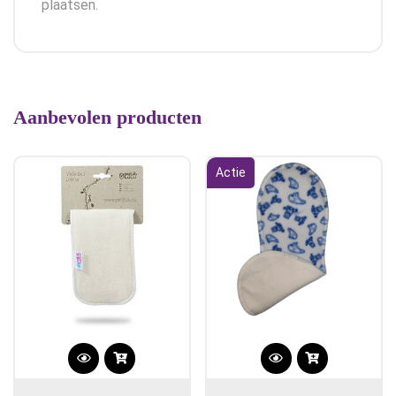
plaatsen.
Aanbevolen producten
Actie