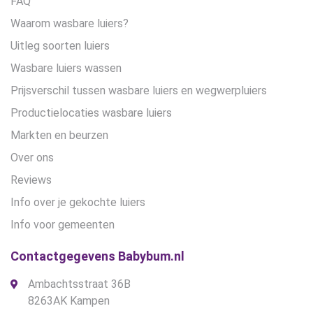
FAQ
Waarom wasbare luiers?
Uitleg soorten luiers
Wasbare luiers wassen
Prijsverschil tussen wasbare luiers en wegwerpluiers
Productielocaties wasbare luiers
Markten en beurzen
Over ons
Reviews
Info over je gekochte luiers
Info voor gemeenten
Contactgegevens Babybum.nl
Ambachtsstraat 36B
8263AK Kampen