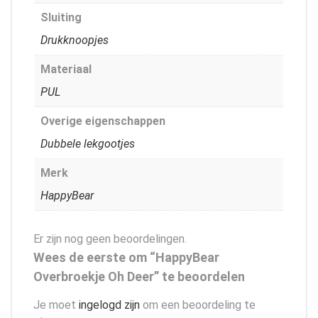
Sluiting
Drukknoopjes
Materiaal
PUL
Overige eigenschappen
Dubbele lekgootjes
Merk
HappyBear
Er zijn nog geen beoordelingen.
Wees de eerste om “HappyBear
Overbroekje Oh Deer” te beoordelen
Je moet
ingelogd zijn
om een beoordeling te