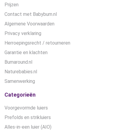
Prijzen
Contact met Babybum.nl
Algemene Voorwaarden
Privacy verklaring
Herroepingsrecht / retourneren
Garantie en klachten
Bumaround.nl
Naturebabies.nl
Samenwerking
Categorieën
Voorgevormde luiers
Prefolds en strikluiers
Alles-in-een luier (AIO)