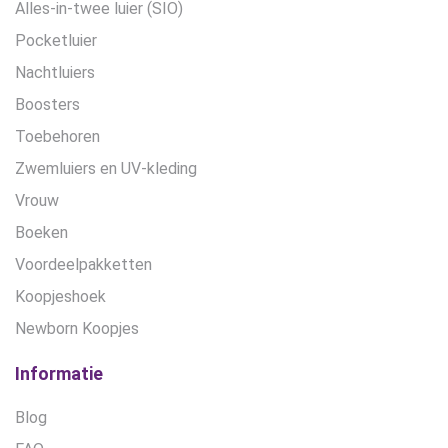
Alles-in-twee luier (SIO)
Pocketluier
Nachtluiers
Boosters
Toebehoren
Zwemluiers en UV-kleding
Vrouw
Boeken
Voordeelpakketten
Koopjeshoek
Newborn Koopjes
Informatie
Blog