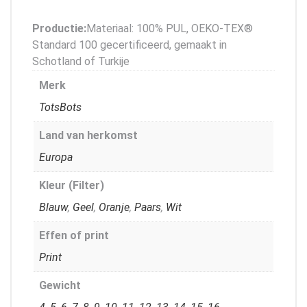
Productie:
Materiaal: 100% PUL, OEKO-TEX®
Standard 100 gecertificeerd, gemaakt in
Schotland of Turkije
Merk
TotsBots
Land van herkomst
Europa
Kleur (Filter)
Blauw
,
Geel
,
Oranje
,
Paars
,
Wit
Effen of print
Print
Gewicht