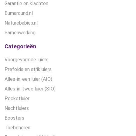
Garantie en klachten
Bumaround.nl
Naturebabies.nl
Samenwerking
Categorieën
Voorgevormde luiers
Prefolds en strikluiers
Alles-in-een luier (AIO)
Alles-in-twee luier (SIO)
Pocketluier
Nachtluiers
Boosters
Toebehoren