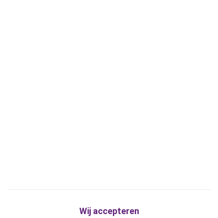
Wij accepteren