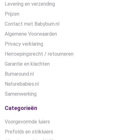
Levering en verzending
Prijzen
Contact met Babybum.nl
Algemene Voorwaarden
Privacy verklaring
Herroepingsrecht / retourneren
Garantie en klachten
Bumaround.nl
Naturebabies.nl
Samenwerking
Categorieën
Voorgevormde luiers
Prefolds en strikluiers