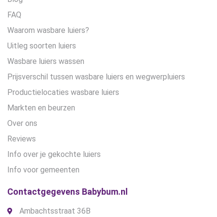
FAQ
Waarom wasbare luiers?
Uitleg soorten luiers
Wasbare luiers wassen
Prijsverschil tussen wasbare luiers en wegwerpluiers
Productielocaties wasbare luiers
Markten en beurzen
Over ons
Reviews
Info over je gekochte luiers
Info voor gemeenten
Contactgegevens Babybum.nl
Ambachtsstraat 36B