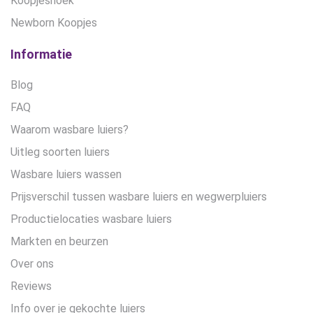
Koopjeshoek
Newborn Koopjes
Informatie
Blog
FAQ
Waarom wasbare luiers?
Uitleg soorten luiers
Wasbare luiers wassen
Prijsverschil tussen wasbare luiers en wegwerpluiers
Productielocaties wasbare luiers
Markten en beurzen
Over ons
Reviews
Info over je gekochte luiers