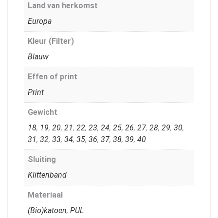
Land van herkomst
Europa
Kleur (Filter)
Blauw
Effen of print
Print
Gewicht
18
,
19
,
20
,
21
,
22
,
23
,
24
,
25
,
26
,
27
,
28
,
29
,
30
,
31
,
32
,
33
,
34
,
35
,
36
,
37
,
38
,
39
,
40
Sluiting
Klittenband
Materiaal
(Bio)katoen
,
PUL