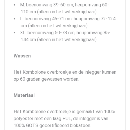
M: beenomvang 39-60 cm, heupomvang 60-
110 cm (alleen in het wit verkrijgbaar)
L: beenomvang 46-71 cm, heupomvang 72-124
cm (alleen in het wit verkrijgbaar)
XL: beenomvang 50-78 cm, heupomvang 85-
144 cm (alleen in het wit verkrijgbaar)
Wassen
Het Kombolone overbroekje en de inlegger kunnen
op 60 graden gewassen worden.
Materiaal
Het Kombolone overbroekje is gemaakt van 100%
polyester met een laag PUL, de inlegger is van
100% GOTS gecertificeerd biokatoen.