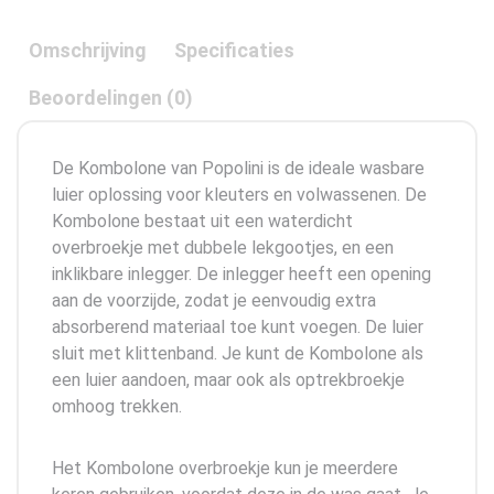
Omschrijving
Specificaties
Beoordelingen (0)
De Kombolone van Popolini is de ideale wasbare
luier oplossing voor kleuters en volwassenen. De
Kombolone bestaat uit een waterdicht
overbroekje met dubbele lekgootjes, en een
inklikbare inlegger. De inlegger heeft een opening
aan de voorzijde, zodat je eenvoudig extra
absorberend materiaal toe kunt voegen. De luier
sluit met klittenband. Je kunt de Kombolone als
een luier aandoen, maar ook als optrekbroekje
omhoog trekken.
Het Kombolone overbroekje kun je meerdere