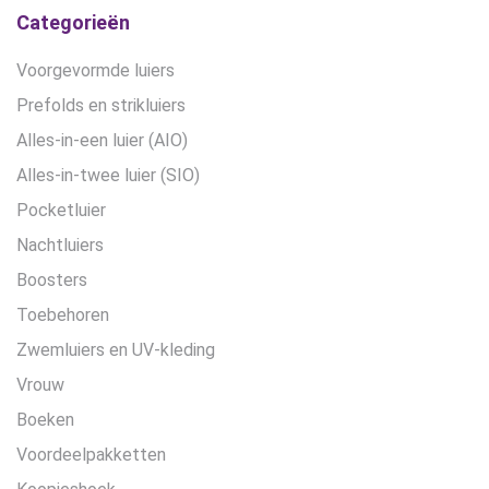
Categorieën
Voorgevormde luiers
Prefolds en strikluiers
Alles-in-een luier (AIO)
Alles-in-twee luier (SIO)
Pocketluier
Nachtluiers
Boosters
Toebehoren
Zwemluiers en UV-kleding
Vrouw
Boeken
Voordeelpakketten