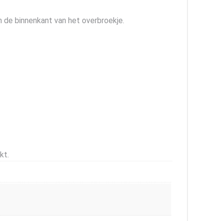
n de binnenkant van het overbroekje.
kt.