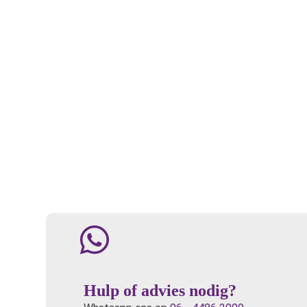
Hulp of advies nodig?