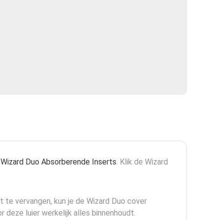
e
Wizard Duo Absorberende Inserts
. Klik de Wizard
ft te vervangen, kun je de Wizard Duo cover
 deze luier werkelijk alles binnenhoudt.