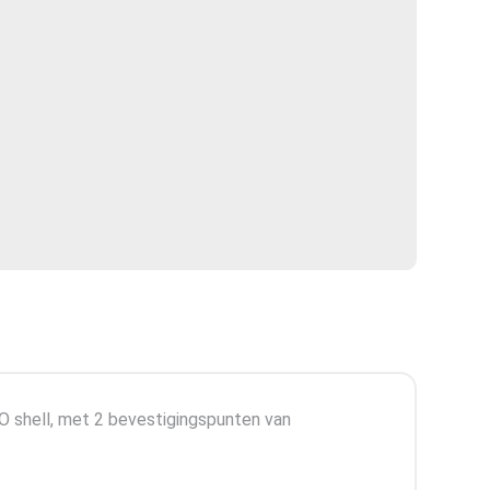
O shell, met 2 bevestigingspunten van