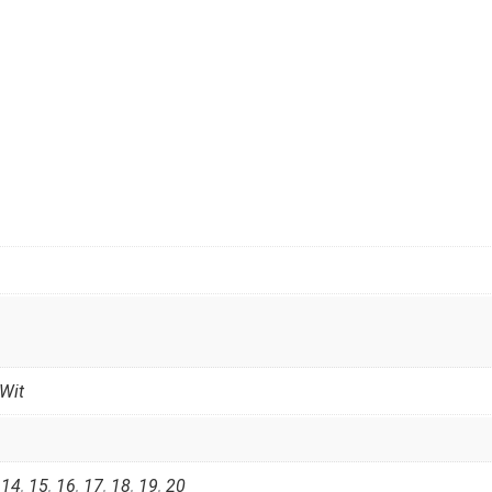
Wit
,
14
,
15
,
16
,
17
,
18
,
19
,
20