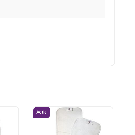
Actie