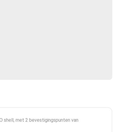
O shell, met 2 bevestigingspunten van