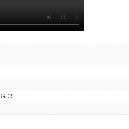
,
14
,
15